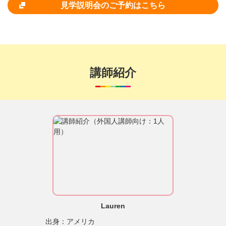
見学説明会のご予約はこちら
講師紹介
Lauren
出身：アメリカ