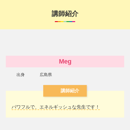
講師紹介
Meg
出身
広島県
講師紹介
パワフルで、エネルギッシュな先生です！