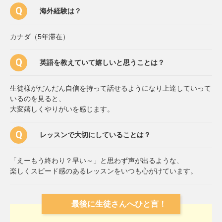
海外経験は？
カナダ（5年滞在）
英語を教えていて嬉しいと思うことは？
生徒様がだんだん自信を持って話せるようになり上達していって
いるのを見ると、
大変嬉しくやりがいを感じます。
レッスンで大切にしていることは？
「えーもう終わり？早い～」と思わず声が出るような、
楽しくスピード感のあるレッスンをいつも心がけています。
最後に生徒さんへひと言！