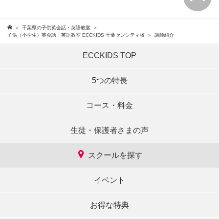
千葉県の子供英会話・英語教室
子供（小学生）英会話・英語教室 ECCKIDS 千葉センシティ校
講師紹介
ECCKIDS TOP
5つの特長
コース・料金
生徒・保護者さまの声
スクールを探す
イベント
お得な特典