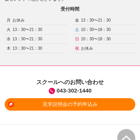
受付時間
月
お休み
金
13：30〜21：30
火
13：30〜21：30
土
10：30〜18：30
水
13：30〜21：30
日
10：30〜18：30
木
13：30〜21：30
祝
お休み
スクールへのお問い合わせ
043-302-1440
見学説明会の予約申込み