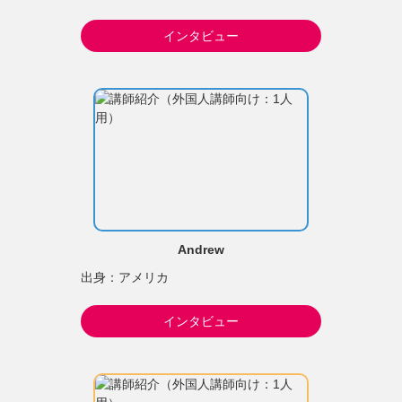
インタビュー
Andrew
出身：アメリカ
インタビュー