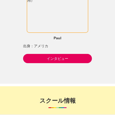
Paul
出身：アメリカ
インタビュー
スクール情報