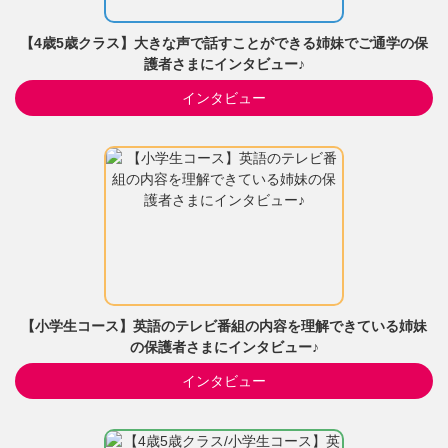
【4歳5歳クラス】大きな声で話すことができる姉妹でご通学の保
護者さまにインタビュー♪
インタビュー
【小学生コース】英語のテレビ番組の内容を理解できている姉妹
の保護者さまにインタビュー♪
インタビュー