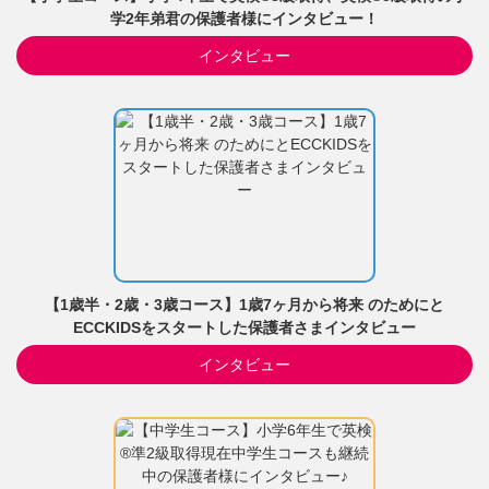
学2年弟君の保護者様にインタビュー！
インタビュー
【1歳半・2歳・3歳コース】1歳7ヶ月から将来 のためにと
ECCKIDSをスタートした保護者さまインタビュー
インタビュー