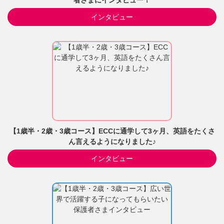
者さまにインタビュー！
インタビュー
【1歳半・2歳・3歳コース】ECCに通学して3ヶ月、英語をたくさ
ん言えるようになりました♪
インタビュー