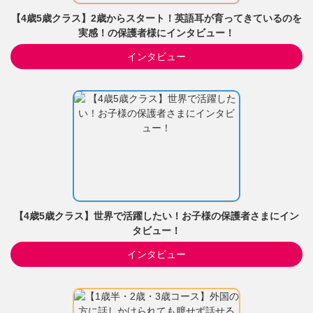
【4歳5歳クラス】2歳からスタート！英語耳が育ってきているのを
実感！の保護者様にインタビュー！
インタビュー
【4歳5歳クラス】世界で活躍したい！お子様の保護者さまにイン
タビュー！
インタビュー