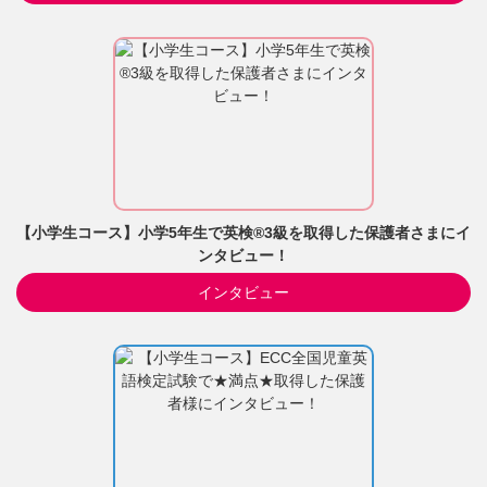
【小学生コース】小学5年生で英検®3級を取得した保護者さまにイ
ンタビュー！
インタビュー