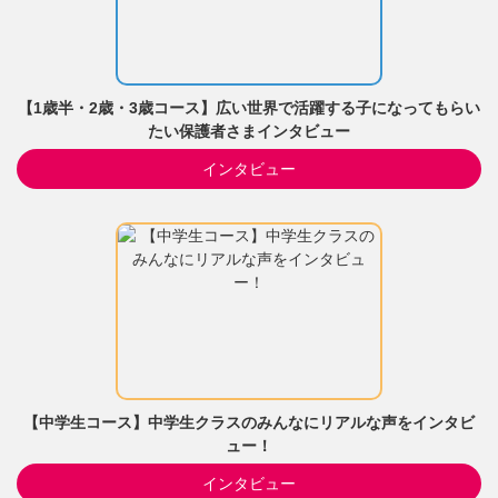
【1歳半・2歳・3歳コース】広い世界で活躍する子になってもらい
たい保護者さまインタビュー
インタビュー
【中学生コース】中学生クラスのみんなにリアルな声をインタビ
ュー！
インタビュー