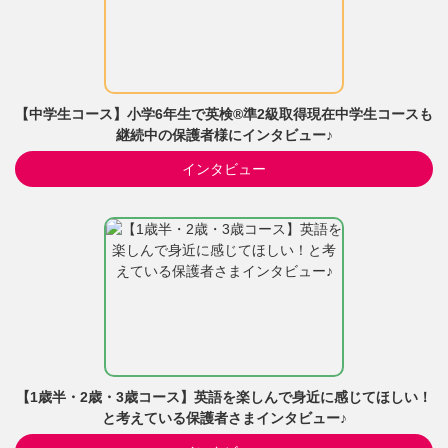
【中学生コース】小学6年生で英検®準2級取得現在中学生コースも
継続中の保護者様にインタビュー♪
インタビュー
【1歳半・2歳・3歳コース】英語を楽しんで身近に感じてほしい！
と考えている保護者さまインタビュー♪