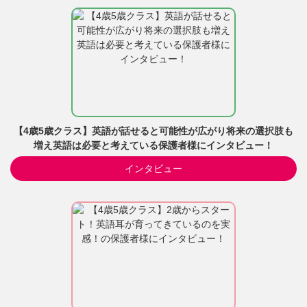
【4歳5歳クラス】英語が話せると可能性が広がり将来の選択肢も
増え英語は必要と考えている保護者様にインタビュー！
インタビュー