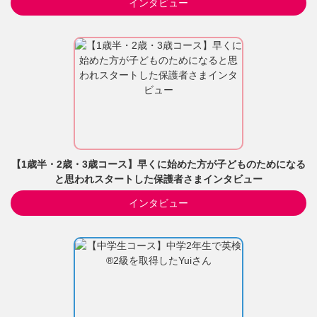
インタビュー
【1歳半・2歳・3歳コース】早くに始めた方が子どものためになる
と思われスタートした保護者さまインタビュー
インタビュー