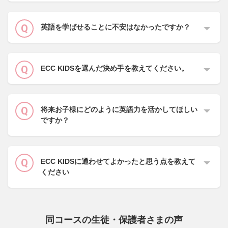
英語を学ばせることに不安はなかったですか？
ECC KIDSを選んだ決め手を教えてください。
将来お子様にどのように英語力を活かしてほしい
ですか？
ECC KIDSに通わせてよかったと思う点を教えて
ください
同コースの生徒・保護者さまの声