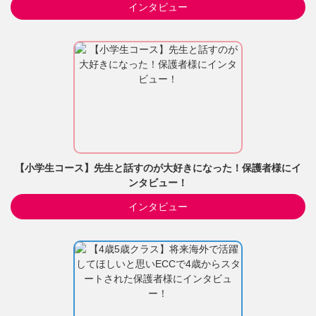
インタビュー
【小学生コース】先生と話すのが大好きになった！保護者様にイ
ンタビュー！
インタビュー