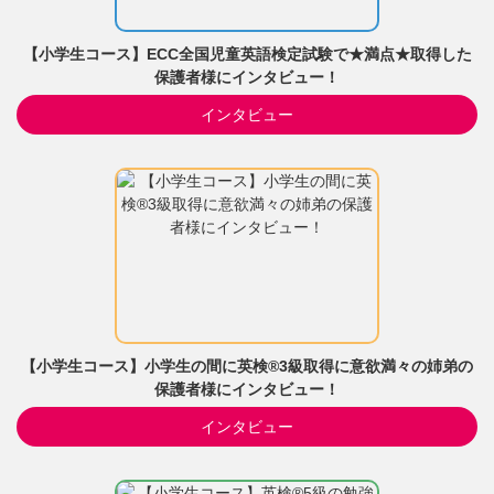
【小学生コース】ECC全国児童英語検定試験で★満点★取得した
保護者様にインタビュー！
インタビュー
【小学生コース】小学生の間に英検®3級取得に意欲満々の姉弟の
保護者様にインタビュー！
インタビュー