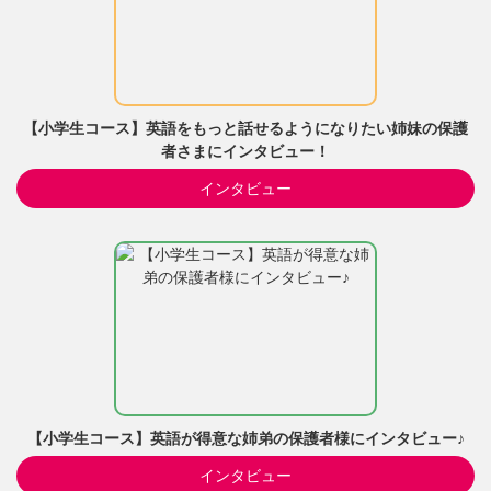
【小学生コース】英語をもっと話せるようになりたい姉妹の保護
者さまにインタビュー！
インタビュー
【小学生コース】英語が得意な姉弟の保護者様にインタビュー♪
インタビュー