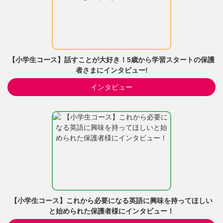
【小学生コース】話すことが大好き！5歳から学習スタートの保護
者さまにインタビュー!
インタビュー
【小学生コース】これから必要になる英語に興味を持ってほしい
と始められた保護者様にインタビュー！