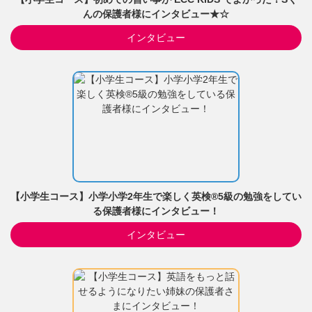
んの保護者様にインタビュー★☆
インタビュー
【小学生コース】小学小学2年生で楽しく英検®5級の勉強をしてい
る保護者様にインタビュー！
インタビュー