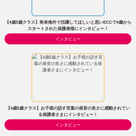
【4歳5歳クラス】将来海外で活躍してほしいと思いECCで4歳から
スタートされた保護者様にインタビュー！
インタビュー
【4歳5歳クラス】お子様の話す言葉の発音の良さに感動されてい
る保護者さまにインタビュー！
インタビュー