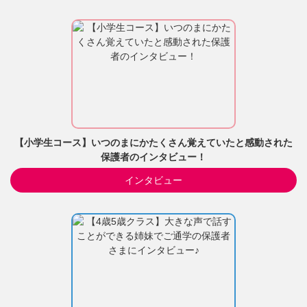
【小学生コース】いつのまにかたくさん覚えていたと感動された
保護者のインタビュー！
インタビュー