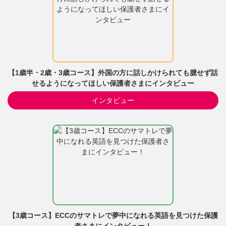
【1歳半・2歳・3歳コース】外国の方に話しかけられても臆せず話
せるようになってほしい保護者さまにインタビュー
インタビュー
【3歳コース】ECCのサマトレで夢中になれる英語を見つけた保護