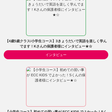
【4歳5歳クラス/小学生コース】3きょうだいで英語を楽しく学ん
でます！Kさんの保護者様にインタビュー★☆
インタビュー
【小学生コース】初めての習い事が ECC KIDS でよかった！Sく