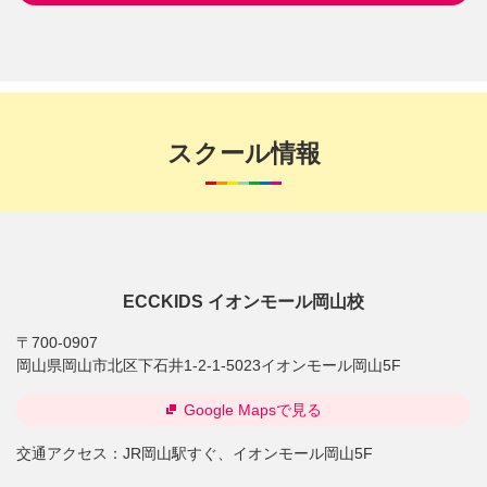
スクール情報
ECCKIDS イオンモール岡山校
〒700-0907
岡山県岡山市北区下石井1-2-1-5023イオンモール岡山5F
Google Mapsで見る
交通アクセス：
JR岡山駅すぐ、イオンモール岡山5F