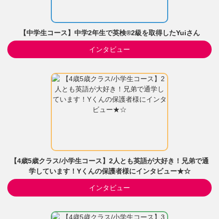
【中学生コース】中学2年生で英検®2級を取得したYuiさん
インタビュー
【4歳5歳クラス/小学生コース】2人とも英語が大好き！兄弟で通
学しています！Yくんの保護者様にインタビュー★☆
インタビュー