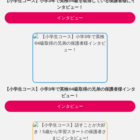
【小学生コース】小学3年で英検®4級を取得している保護者様にイ
ンタビュー！
インタビュー
【小学生コース】小学3年で英検®4級取得の兄弟の保護者様インタ
ビュー！
インタビュー