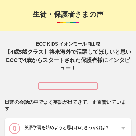
生徒・保護者さまの声
ECC KIDS イオンモール岡山校
【4歳5歳クラス】将来海外で活躍してほしいと思い
ECCで4歳からスタートされた保護者様にインタビ
ュー！
日常の会話の中でよく英語が出てきて、正直驚いていま
す！
英語学習を始めようと思われたきっかけは？