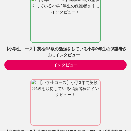
【小学生コース】英検®5級の勉強をしている小学2年生の保護者さ
まにインタビュー！
インタビュー