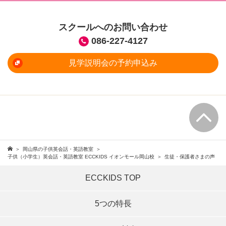
スクールへのお問い合わせ
086-227-4127
見学説明会の予約申込み
岡山県の子供英会話・英語教室
子供（小学生）英会話・英語教室 ECCKIDS イオンモール岡山校
生徒・保護者さまの声
ECCKIDS TOP
5つの特長