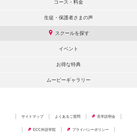
コース・料金
生徒・保護者さまの声
スクールを探す
イベント
お得な特典
ムービーギャラリー
サイトマップ
よくあるご質問
見学説明会
ECC外語学院
プライバシーポリシー