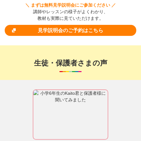
＼ まずは無料見学説明会にご参加ください ／
講師やレッスンの様子がよくわかり、
教材も実際に見ていただけます。
見学説明会のご予約はこちら
生徒・保護者さまの声