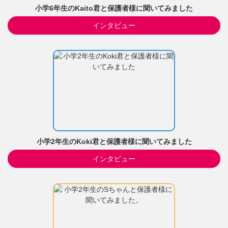
小学6年生のKaito君と保護者様に聞いてみました
インタビュー
小学2年生のKoki君と保護者様に聞いてみました
インタビュー