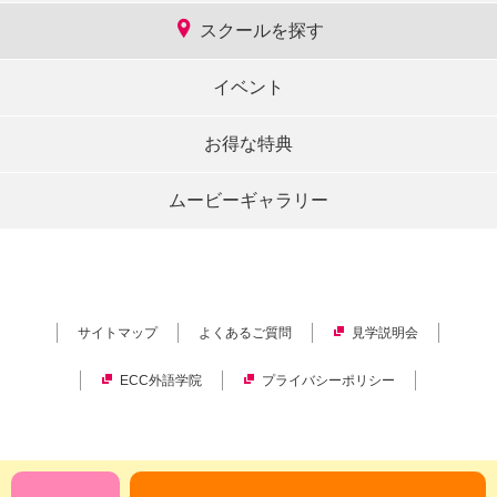
スクールを探す
イベント
お得な特典
ムービーギャラリー
サイトマップ
よくあるご質問
見学説明会
ECC外語学院
プライバシーポリシー
Copyright © ECC Corporation.