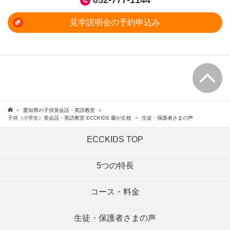
見学説明会の予約申込み
愛知県の子供英会話・英語教室
子供（小学生）英会話・英語教室 ECCKIDS 藤が丘校
生徒・保護者さまの声
ECCKIDS TOP
5つの特長
コース・料金
生徒・保護者さまの声