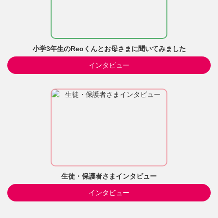
小学3年生のReoくんとお母さまに聞いてみました
インタビュー
生徒・保護者さまインタビュー
インタビュー