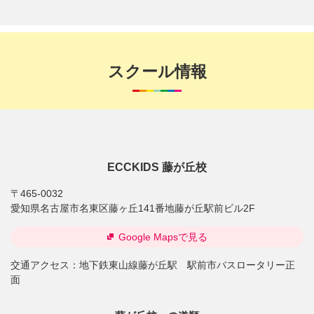
スクール情報
ECCKIDS 藤が丘校
〒465-0032
愛知県名古屋市名東区藤ヶ丘141番地藤が丘駅前ビル2F
Google Mapsで見る
交通アクセス：
地下鉄東山線藤が丘駅 駅前市バスロータリー正
面