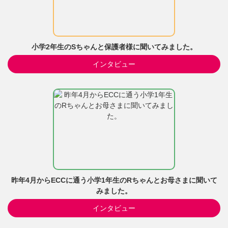
小学2年生のSちゃんと保護者様に聞いてみました。
インタビュー
昨年4月からECCに通う小学1年生のRちゃんとお母さまに聞いて
みました。
インタビュー