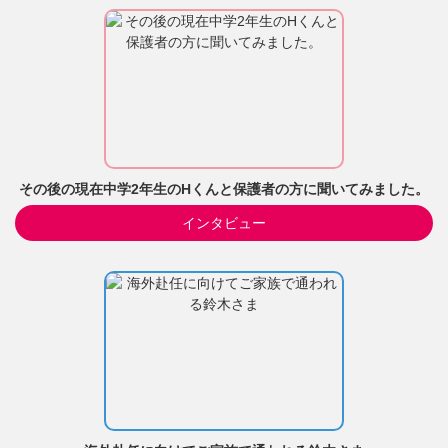
その後の現在中学2年生のHくんと保護者の方に聞いてみました。
インタビュー