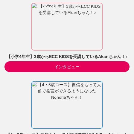
【小学4年生】3歳からECC KIDSを受講しているAkariちゃん！♪
インタビュー