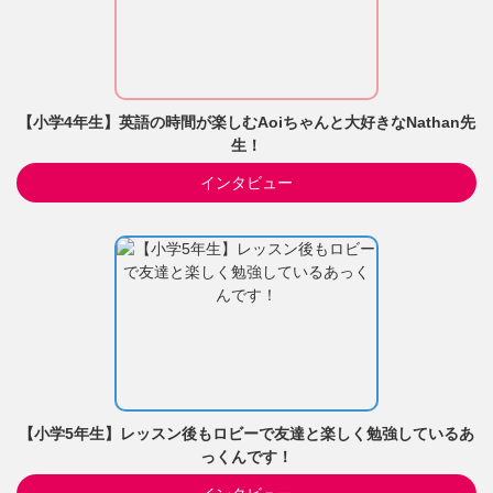
【小学4年生】英語の時間が楽しむAoiちゃんと大好きなNathan先
生！
インタビュー
【小学5年生】レッスン後もロビーで友達と楽しく勉強しているあ
っくんです！