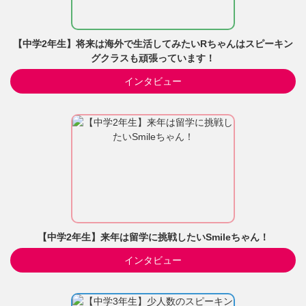
【中学2年生】将来は海外で生活してみたいRちゃんはスピーキン
グクラスも頑張っています！
インタビュー
【中学2年生】来年は留学に挑戦したいSmileちゃん！
インタビュー