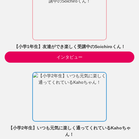
【小学1年生】友達ができ楽しく受講中のSoichiroくん！
インタビュー
【小学2年生】いつも元気に楽しく通ってくれているKahoちゃ
ん！