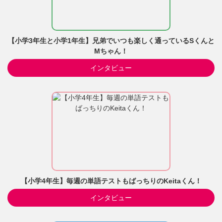
【小学3年生と小学1年生】兄弟でいつも楽しく通っているSくんと
Mちゃん！
インタビュー
【小学4年生】毎週の単語テストもばっちりのKeitaくん！
インタビュー