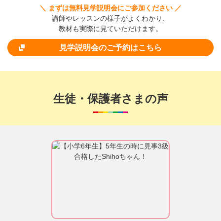
＼ まずは無料見学説明会にご参加ください ／
講師やレッスンの様子がよくわかり、
教材も実際に見ていただけます。
見学説明会のご予約はこちら
生徒・保護者さまの声