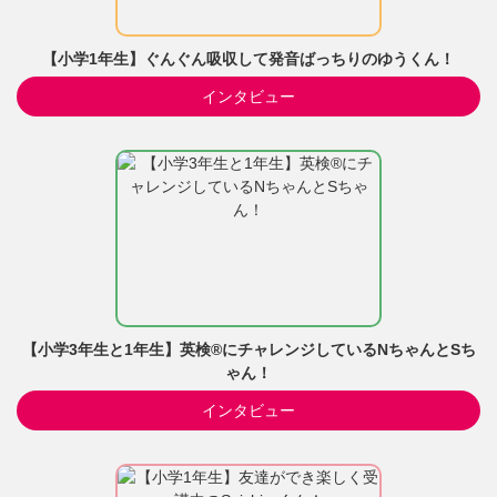
【小学1年生】ぐんぐん吸収して発音ばっちりのゆうくん！
インタビュー
【小学3年生と1年生】英検®にチャレンジしているNちゃんとSち
ゃん！
インタビュー