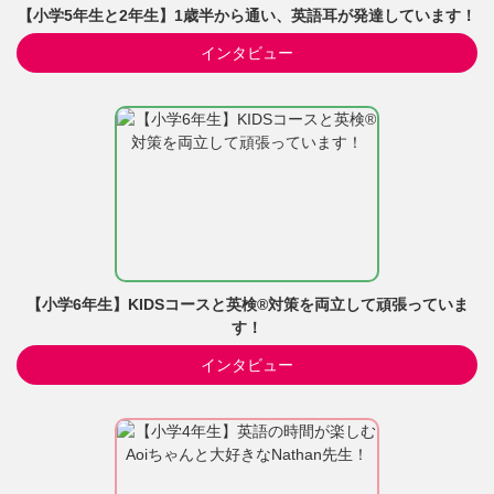
【小学5年生と2年生】1歳半から通い、英語耳が発達しています！
インタビュー
【小学6年生】KIDSコースと英検®対策を両立して頑張っていま
す！
インタビュー