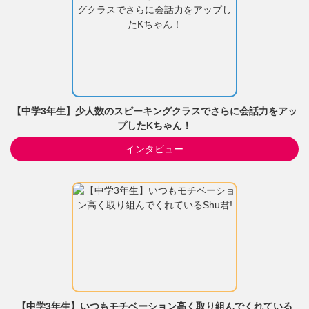
【中学3年生】少人数のスピーキングクラスでさらに会話力をアッ
プしたKちゃん！
インタビュー
【中学3年生】いつもモチベーション高く取り組んでくれている