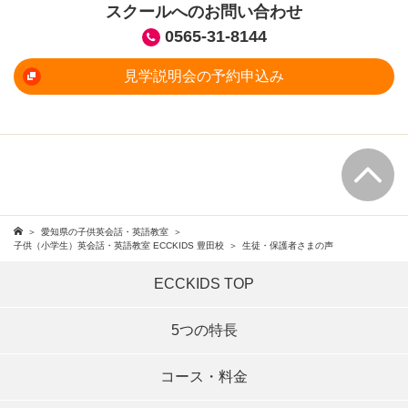
スクールへのお問い合わせ
0565-31-8144
見学説明会の予約申込み
愛知県の子供英会話・英語教室
子供（小学生）英会話・英語教室 ECCKIDS 豊田校
生徒・保護者さまの声
ECCKIDS TOP
5つの特長
コース・料金