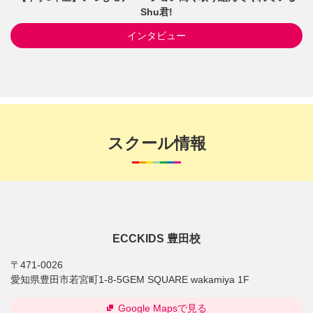
Shu君!
インタビュー
スクール情報
ECCKIDS 豊田校
〒471-0026
愛知県豊田市若宮町1-8-5GEM SQUARE wakamiya 1F
Google Mapsで見る