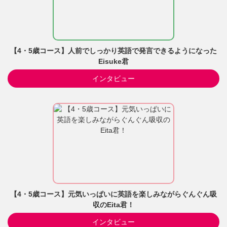
【4・5歳コース】人前でしっかり英語で発言できるようになった
Eisuke君
インタビュー
【4・5歳コース】元気いっぱいに英語を楽しみながらぐんぐん吸
収のEita君！
インタビュー