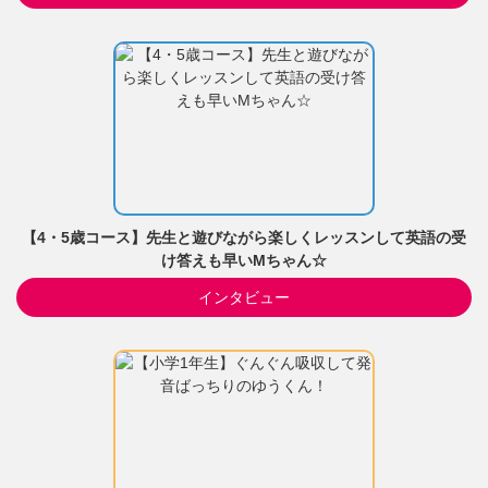
【4・5歳コース】先生と遊びながら楽しくレッスンして英語の受
け答えも早いMちゃん☆
インタビュー