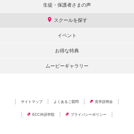
生徒・保護者さまの声
スクールを探す
イベント
お得な特典
ムービーギャラリー
サイトマップ
よくあるご質問
見学説明会
ECC外語学院
プライバシーポリシー