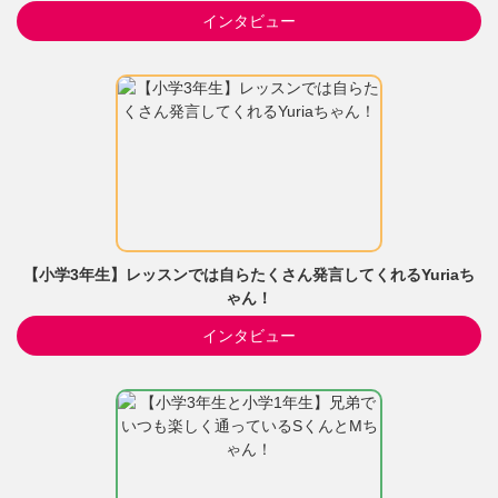
インタビュー
【小学3年生】レッスンでは自らたくさん発言してくれるYuriaち
ゃん！
インタビュー