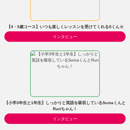
【4・5歳コース】いつも楽しくレッスンを受けてくれるSくん☆
インタビュー
【小学3年生と1年生】しっかりと英語を吸収しているSomaくんと
Ruriちゃん！
インタビュー