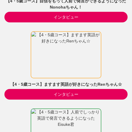
【4・5歳コース】自信をもって人前で発言ができるようになった
Nonohaちゃん！
インタビュー
【4・5歳コース】ますます英語が好きになったRenちゃん☆
インタビュー