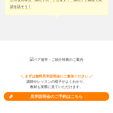
語を話そう！
＼ まずは無料見学説明会にご参加ください ／
講師やレッスンの様子がよくわかり、
教材も実際に見ていただけます。
見学説明会のご予約はこちら