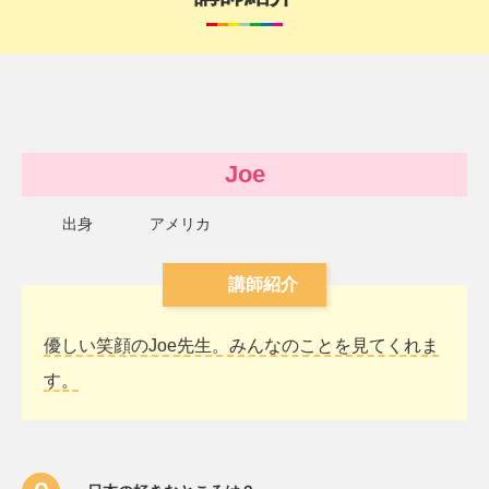
Joe
出身
アメリカ
講師紹介
優しい笑顔のJoe先生。みんなのことを見てくれま
す。