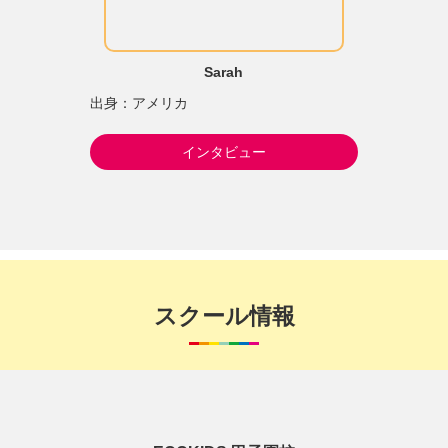
Sarah
出身：アメリカ
インタビュー
スクール情報