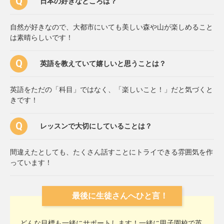
日本の好きなところは？
自然が好きなので、大都市にいても美しい森や山が楽しめること
は素晴らしいです！
英語を教えていて嬉しいと思うことは？
英語をただの「科目」ではなく、「楽しいこと！」だと気づくと
きです！
レッスンで大切にしていることは？
間違えたとしても、たくさん話すことにトライできる雰囲気を作
っています！
最後に生徒さんへひと言！
どんな目標も一緒にサポートします！一緒に甲子園校で英