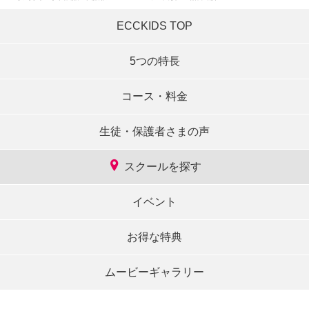
ECCKIDS TOP
5つの特長
コース・料金
生徒・保護者さまの声
スクールを探す
イベント
お得な特典
ムービーギャラリー