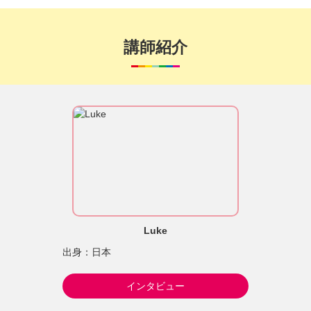
講師紹介
Luke
出身：日本
インタビュー