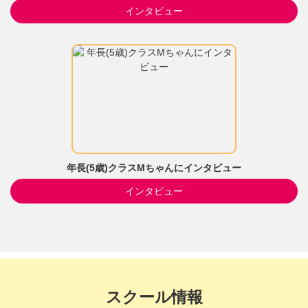
インタビュー
年長(5歳)クラスMちゃんにインタビュー
インタビュー
スクール情報