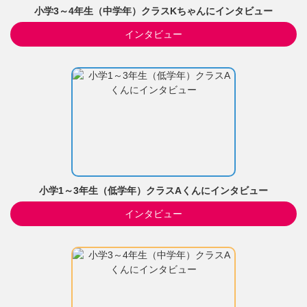
小学3～4年生（中学年）クラスKちゃんにインタビュー
インタビュー
小学1～3年生（低学年）クラスAくんにインタビュー
インタビュー