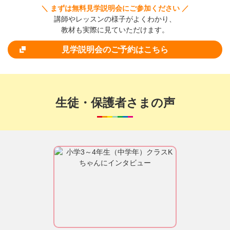
＼ まずは無料見学説明会にご参加ください ／
講師やレッスンの様子がよくわかり、
教材も実際に見ていただけます。
見学説明会のご予約はこちら
生徒・保護者さまの声