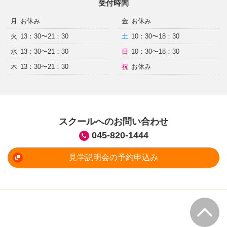
受付時間
月
お休み
金
お休み
火
13：30〜21：30
土
10：30〜18：30
水
13：30〜21：30
日
10：30〜18：30
木
13：30〜21：30
祝
お休み
スクールへのお問い合わせ
045-820-1444
見学説明会の予約申込み