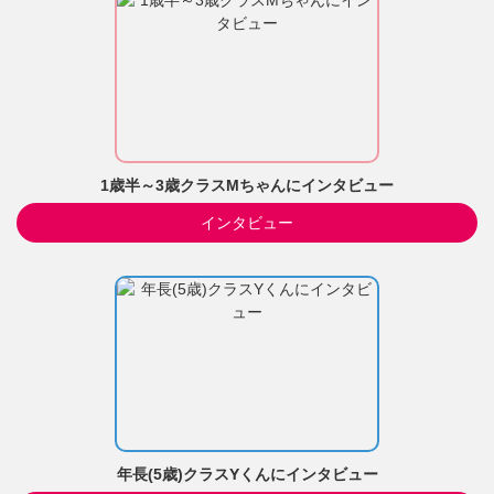
1歳半～3歳クラスMちゃんにインタビュー
インタビュー
年長(5歳)クラスYくんにインタビュー