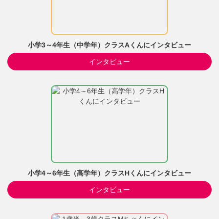
小学3～4年生（中学年）クラスAくんにインタビュー
インタビュー
小学4～6年生（高学年）クラスHくんにインタビュー
インタビュー