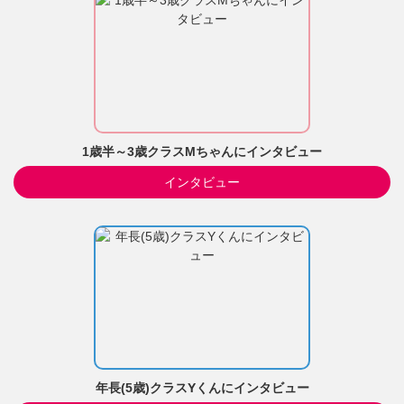
1歳半～3歳クラスMちゃんにインタビュー
インタビュー
年長(5歳)クラスYくんにインタビュー