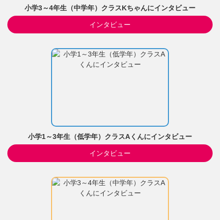
小学3～4年生（中学年）クラスKちゃんにインタビュー
インタビュー
小学1～3年生（低学年）クラスAくんにインタビュー
インタビュー