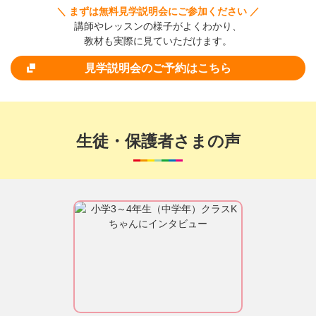
＼ まずは無料見学説明会にご参加ください ／
講師やレッスンの様子がよくわかり、
教材も実際に見ていただけます。
見学説明会のご予約はこちら
生徒・保護者さまの声