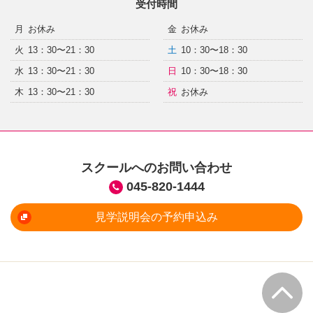
受付時間
月
お休み
金
お休み
火
13：30〜21：30
土
10：30〜18：30
水
13：30〜21：30
日
10：30〜18：30
木
13：30〜21：30
祝
お休み
スクールへのお問い合わせ
045-820-1444
見学説明会の予約申込み