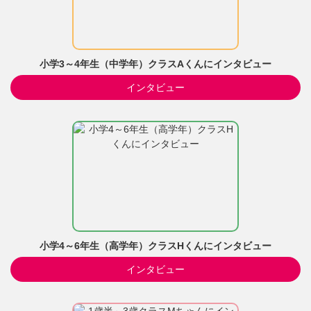
小学3～4年生（中学年）クラスAくんにインタビュー
インタビュー
小学4～6年生（高学年）クラスHくんにインタビュー
インタビュー