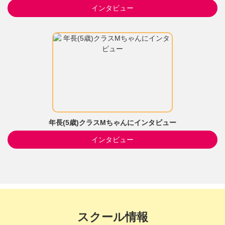
インタビュー
年長(5歳)クラスMちゃんにインタビュー
インタビュー
スクール情報