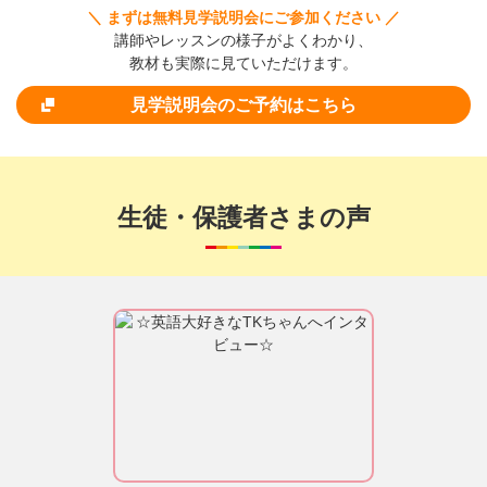
＼ まずは無料見学説明会にご参加ください ／
講師やレッスンの様子がよくわかり、
教材も実際に見ていただけます。
見学説明会のご予約はこちら
生徒・保護者さまの声