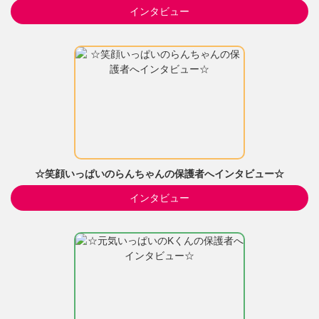
インタビュー
☆笑顔いっぱいのらんちゃんの保護者へインタビュー☆
インタビュー