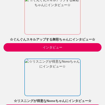
☆ぐんぐんスキルアップする舞彩ちゃんにインタビュー☆
インタビュー
☆リスニングが得意なNonoちゃんにインタビュー☆