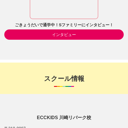
ごきょうだいで通学中！Sファミリーにインタビュー！
インタビュー
スクール情報
ECCKIDS 川崎リバーク校