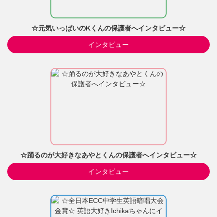
☆元気いっぱいのKくんの保護者へインタビュー☆
インタビュー
☆踊るのが大好きなあやとくんの保護者へインタビュー☆
インタビュー