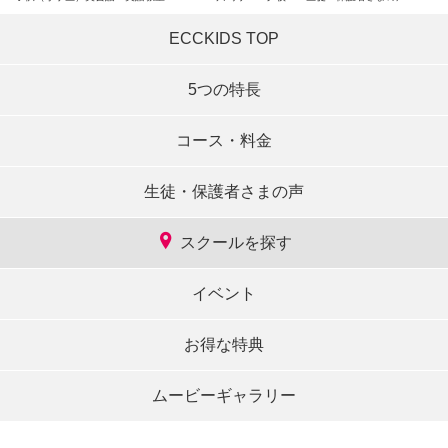
ECCKIDS TOP
5つの特長
コース・料金
生徒・保護者さまの声
スクールを探す
イベント
お得な特典
ムービーギャラリー