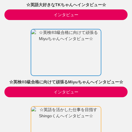
☆英語大好きなTKちゃんへインタビュー☆
インタビュー
☆英検®3級合格に向けて頑張るMiyuちゃんへインタビュー☆
インタビュー