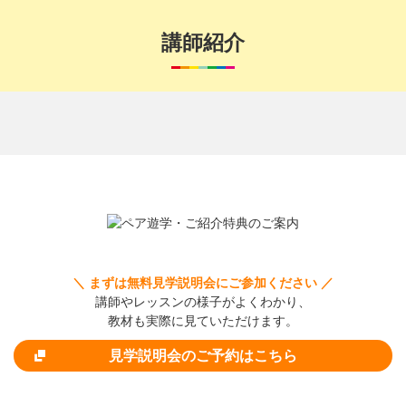
講師紹介
＼ まずは無料見学説明会にご参加ください ／
講師やレッスンの様子がよくわかり、
教材も実際に見ていただけます。
見学説明会のご予約はこちら