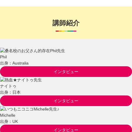
講師紹介
Phil
出身：Australia
インタビュー
ナイトゥ
出身：日本
インタビュー
Michelle
出身：UK
インタビュー