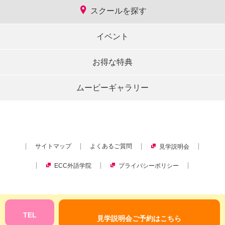
スクールを探す
イベント
お得な特典
ムービーギャラリー
サイトマップ
よくあるご質問
見学説明会
ECC外語学院
プライバシーポリシー
Copyright © ECC Corporation.
TEL
All rights reserved.
見学説明会ご予約はこちら