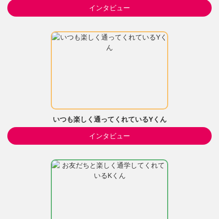
インタビュー
いつも楽しく通ってくれているYくん
インタビュー