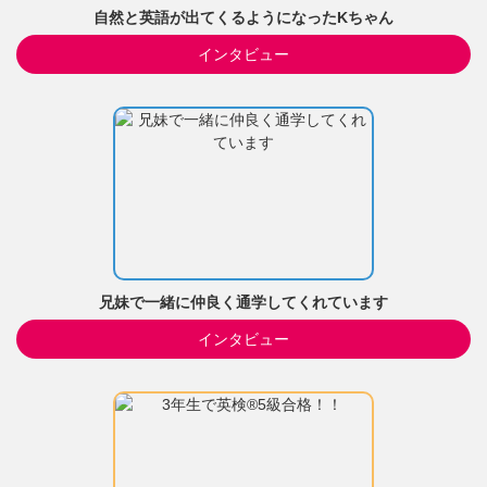
自然と英語が出てくるようになったKちゃん
インタビュー
兄妹で一緒に仲良く通学してくれています
インタビュー