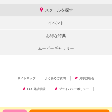
スクールを探す
イベント
お得な特典
ムービーギャラリー
サイトマップ
よくあるご質問
見学説明会
ECC外語学院
プライバシーポリシー