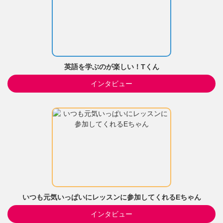
英語を学ぶのが楽しい！Tくん
インタビュー
いつも元気いっぱいにレッスンに参加してくれるEちゃん
インタビュー