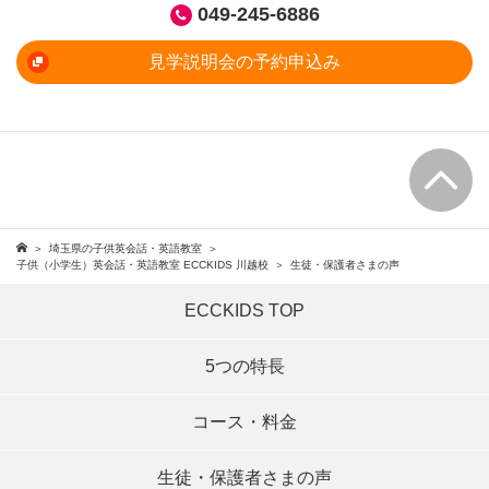
049-245-6886
見学説明会の予約申込み
埼玉県の子供英会話・英語教室
子供（小学生）英会話・英語教室 ECCKIDS 川越校
生徒・保護者さまの声
ECCKIDS TOP
5つの特長
コース・料金
生徒・保護者さまの声