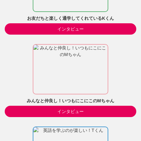
お友だちと楽しく通学してくれているKくん
インタビュー
みんなと仲良し！いつもにこにこのMちゃん
インタビュー