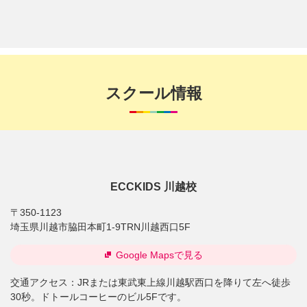
スクール情報
ECCKIDS 川越校
〒350-1123
埼玉県川越市脇田本町1-9TRN川越西口5F
Google Mapsで見る
交通アクセス：
JRまたは東武東上線川越駅西口を降りて左へ徒歩
30秒。ドトールコーヒーのビル5Fです。