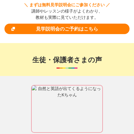
＼ まずは無料見学説明会にご参加ください ／
講師やレッスンの様子がよくわかり、
教材も実際に見ていただけます。
見学説明会のご予約はこちら
生徒・保護者さまの声