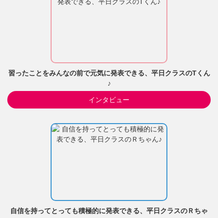
習ったことをみんなの前で元気に発表できる、平日クラスのTくん
♪
インタビュー
自信を持ってとっても積極的に発表できる、平日クラスのＲちゃ