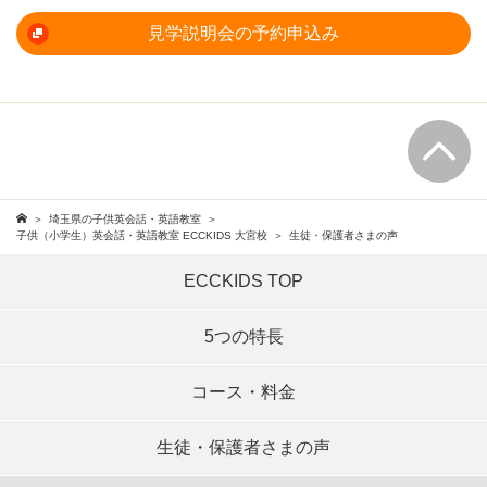
見学説明会の予約申込み
埼玉県の子供英会話・英語教室
子供（小学生）英会話・英語教室 ECCKIDS 大宮校
生徒・保護者さまの声
ECCKIDS TOP
5つの特長
コース・料金
生徒・保護者さまの声