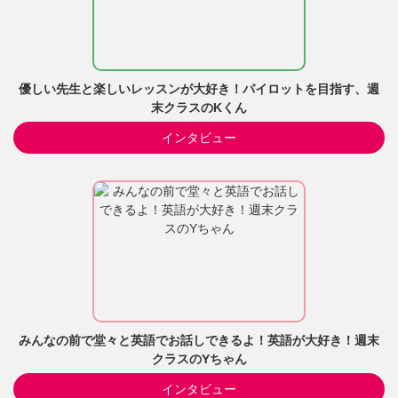
優しい先生と楽しいレッスンが大好き！パイロットを目指す、週
末クラスのKくん
インタビュー
みんなの前で堂々と英語でお話しできるよ！英語が大好き！週末
クラスのYちゃん
インタビュー