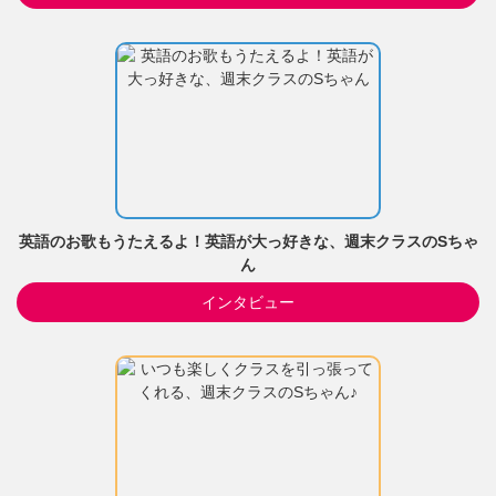
英語のお歌もうたえるよ！英語が大っ好きな、週末クラスのSちゃ
ん
インタビュー