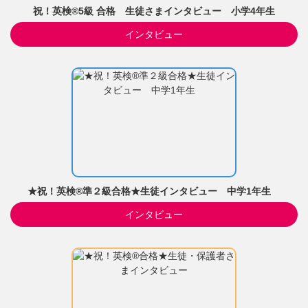
祝！英検®5級 合格 生徒さまインタビュー 小学4年生
インタビュー
★祝！英検®準２級合格★生徒インタビュー 中学1年生
インタビュー