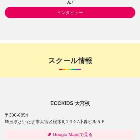
ん♪
インタビュー
スクール情報
ECCKIDS 大宮校
〒330-0854
埼玉県さいたま市大宮区桜木町1-1-27小暮ビル５Ｆ
Google Mapsで見る