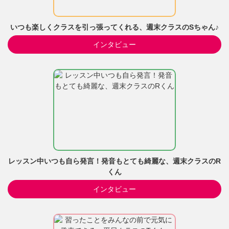
いつも楽しくクラスを引っ張ってくれる、週末クラスのSちゃん♪
インタビュー
レッスン中いつも自ら発言！発音もとても綺麗な、週末クラスのR
くん
インタビュー