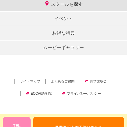
スクールを探す
イベント
お得な特典
ムービーギャラリー
サイトマップ
よくあるご質問
見学説明会
ECC外語学院
プライバシーポリシー
Copyright © ECC Corporation.
All rights reserved.
TEL