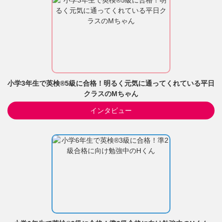
小学3年生で英検®5級に合格！明るく元気に通ってくれている平日
クラスのMちゃん
インタビュー