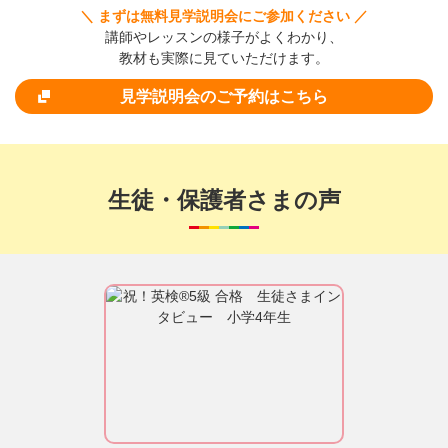
＼ まずは無料見学説明会にご参加ください ／
講師やレッスンの様子がよくわかり、
教材も実際に見ていただけます。
見学説明会のご予約はこちら
生徒・保護者さまの声