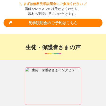
＼ まずは無料見学説明会にご参加ください ／
講師やレッスンの様子がよくわかり、
教材も実際に見ていただけます。
見学説明会のご予約はこちら
生徒・保護者さまの声