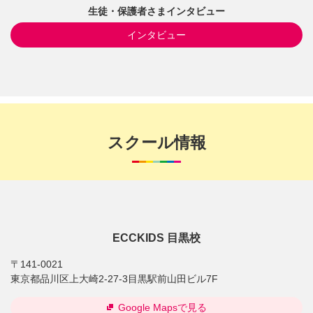
生徒・保護者さまインタビュー
インタビュー
スクール情報
ECCKIDS 目黒校
〒141-0021
東京都品川区上大崎2-27-3目黒駅前山田ビル7F
Google Mapsで見る