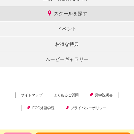
スクールを探す
イベント
お得な特典
ムービーギャラリー
サイトマップ
よくあるご質問
見学説明会
ECC外語学院
プライバシーポリシー