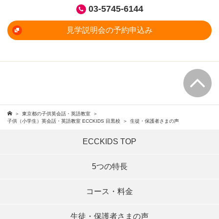
03-5745-6144
見学説明会の予約申込み
東京都の子供英会話・英語教室
子供（小学生）英会話・英語教室 ECCKIDS 目黒校
生徒・保護者さまの声
ECCKIDS TOP
5つの特長
コース・料金
生徒・保護者さまの声