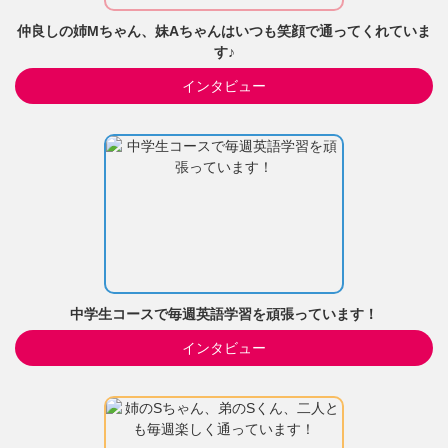
仲良しの姉Mちゃん、妹Aちゃんはいつも笑顔で通ってくれていま
す♪
インタビュー
中学生コースで毎週英語学習を頑張っています！
インタビュー