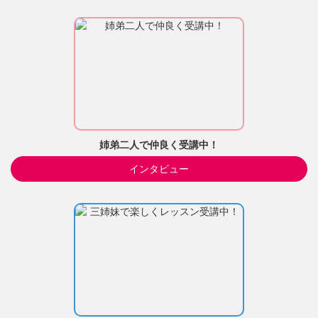
姉弟二人で仲良く受講中！
インタビュー