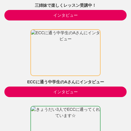
三姉妹で楽しくレッスン受講中！
インタビュー
ECCに通う中学生のAさんにインタビュー
インタビュー