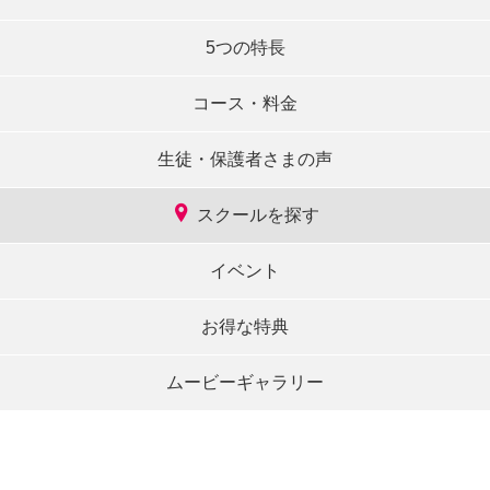
5つの特長
コース・料金
生徒・保護者さまの声
スクールを探す
イベント
お得な特典
ムービーギャラリー