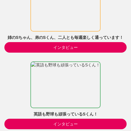
姉のSちゃん、弟のSくん、二人とも毎週楽しく通っています！
インタビュー
英語も野球も頑張っているSくん！
インタビュー