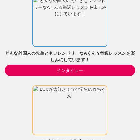
どんな外国人の先生ともフレンドリーなAくん☆毎週レッスンを楽
しみにしています！
インタビュー