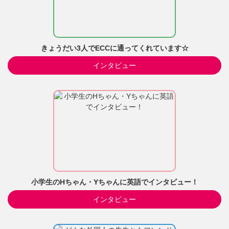
きょうだい3人でECCに通ってくれています☆
インタビュー
小学生のHちゃん・Yちゃんに英語でインタビュー！
インタビュー