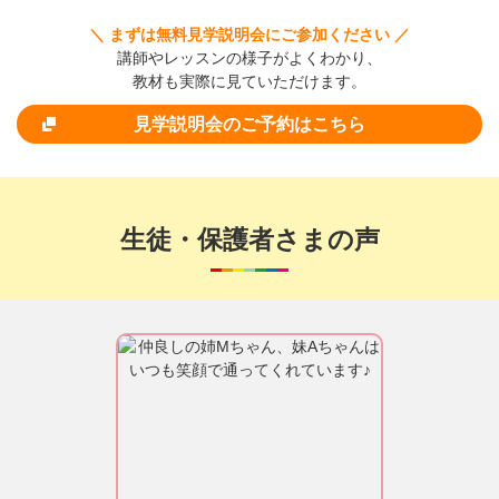
＼ まずは無料見学説明会にご参加ください ／
講師やレッスンの様子がよくわかり、
教材も実際に見ていただけます。
見学説明会のご予約はこちら
生徒・保護者さまの声