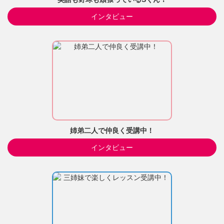
インタビュー
姉弟二人で仲良く受講中！
インタビュー