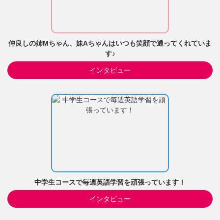
仲良しの姉Mちゃん、妹Aちゃんはいつも笑顔で通ってくれていま
す♪
インタビュー
中学生コースで毎週英語学習を頑張っています！
インタビュー