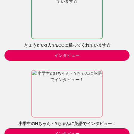
きょうだい3人でECCに通ってくれています☆
インタビュー
小学生のHちゃん・Yちゃんに英語でインタビュー！
インタビュー