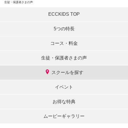
生徒・保護者さまの声
ECCKIDS TOP
5つの特長
コース・料金
生徒・保護者さまの声
スクールを探す
イベント
お得な特典
ムービーギャラリー