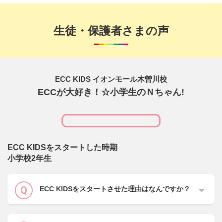
生徒・保護者さまの声
ECC KIDS イオンモール木曽川校
ECCが大好き！☆小学生のＮちゃん!
ECC KIDSをスタートした時期
小学校2年生
ECC KIDSをスタートさせた理由はなんですか？