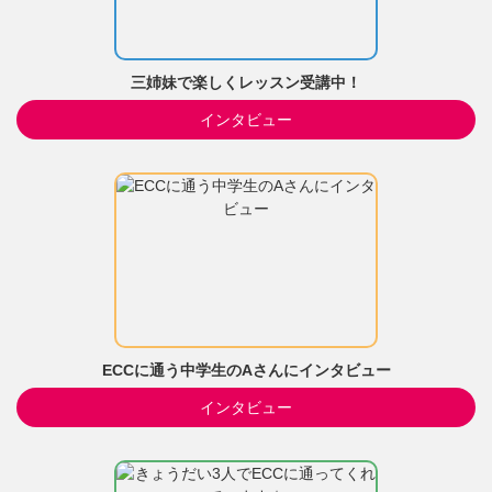
三姉妹で楽しくレッスン受講中！
インタビュー
ECCに通う中学生のAさんにインタビュー
インタビュー