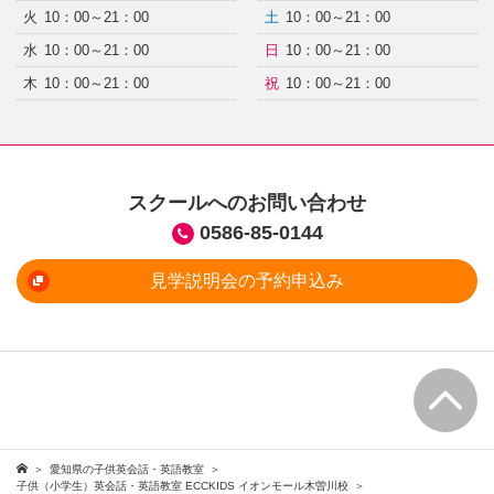
火
10：00～21：00
土
10：00～21：00
水
10：00～21：00
日
10：00～21：00
木
10：00～21：00
祝
10：00～21：00
スクールへのお問い合わせ
0586-85-0144
見学説明会の予約申込み
愛知県の子供英会話・英語教室
子供（小学生）英会話・英語教室 ECCKIDS イオンモール木曽川校