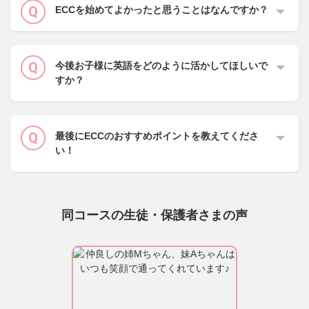
ECCを始めてよかったと思うことはなんですか？
今後お子様に英語をどのように活かしてほしいで
すか？
最後にECCのおすすめポイントを教えてくださ
い！
同コースの生徒・保護者さまの声