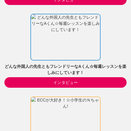
どんな外国人の先生ともフレンドリーなAくん☆毎週レッスンを楽
しみにしています！
インタビュー