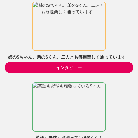
姉のSちゃん、弟のSくん、二人とも毎週楽しく通っています！
インタビュー
英語も野球も頑張っているSくん！