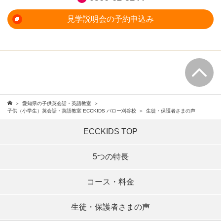
見学説明会の予約申込み
愛知県の子供英会話・英語教室
子供（小学生）英会話・英語教室 ECCKIDS バロー刈谷校
生徒・保護者さまの声
ECCKIDS TOP
5つの特長
コース・料金
生徒・保護者さまの声