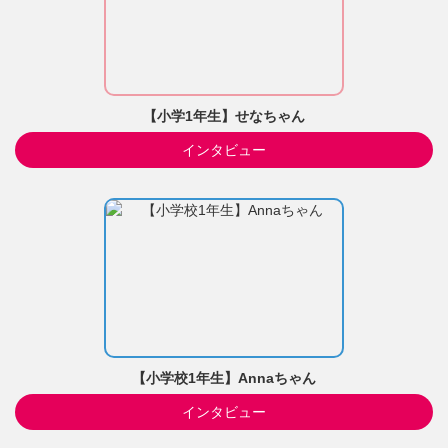
【小学1年生】せなちゃん
インタビュー
【小学校1年生】Annaちゃん
インタビュー