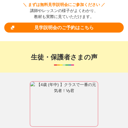
＼ まずは無料見学説明会にご参加ください ／
講師やレッスンの様子がよくわかり、
教材も実際に見ていただけます。
見学説明会のご予約はこちら
生徒・保護者さまの声