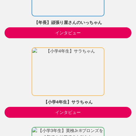
【年長】頑張り屋さんのいっちゃん
インタビュー
【小学4年生】サラちゃん
インタビュー