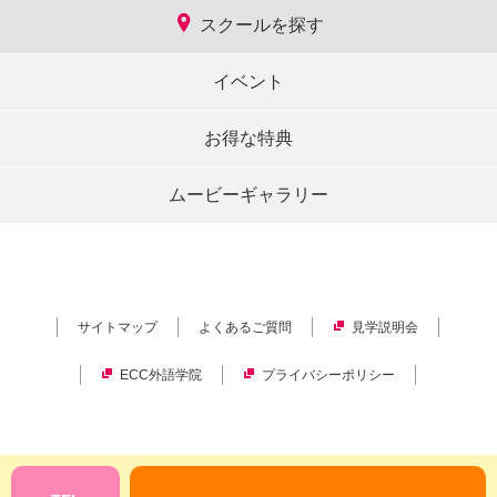
スクールを探す
イベント
お得な特典
ムービーギャラリー
サイトマップ
よくあるご質問
見学説明会
ECC外語学院
プライバシーポリシー
Copyright © ECC Corporation.