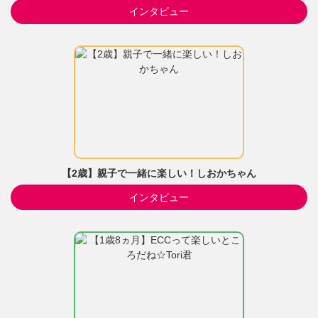
インタビュー
【2歳】親子で一緒に楽しい！しおかちゃん
インタビュー