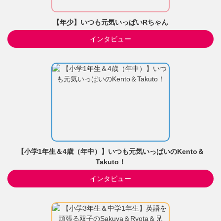
【年少】いつも元気いっぱいRちゃん
インタビュー
【小学1年生＆4歳（年中）】いつも元気いっぱいのKento＆
Takuto！
インタビュー