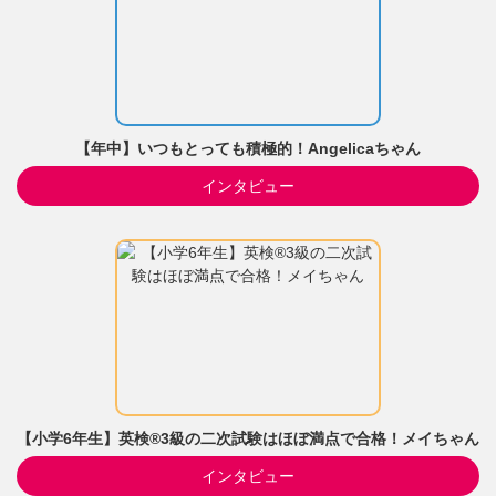
【年中】いつもとっても積極的！Angelicaちゃん
インタビュー
【小学6年生】英検®3級の二次試験はほぼ満点で合格！メイちゃん
インタビュー