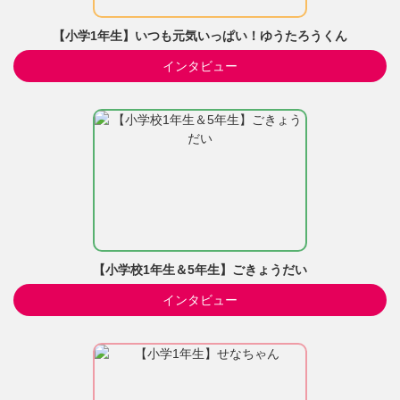
【小学1年生】いつも元気いっぱい！ゆうたろうくん
インタビュー
【小学校1年生＆5年生】ごきょうだい
インタビュー