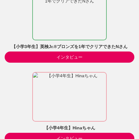
【小学3年生】英検Jr.®ブロンズを1年でクリアできたNさん
インタビュー
【小学4年生】Hinaちゃん
インタビュー