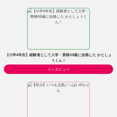
【小学4年生】経験者として入学・英検®5級に合格した かとしょ
うくん！
インタビュー