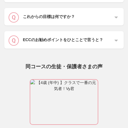
これからの目標は何ですか？
ECCのお勧めポイントをひとことで言うと？
同コースの生徒・保護者さまの声