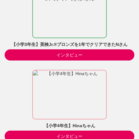
【小学3年生】英検Jr.®ブロンズを1年でクリアできたNさん
インタビュー
【小学4年生】Hinaちゃん
インタビュー