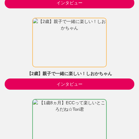
インタビュー
【2歳】親子で一緒に楽しい！しおかちゃん
インタビュー