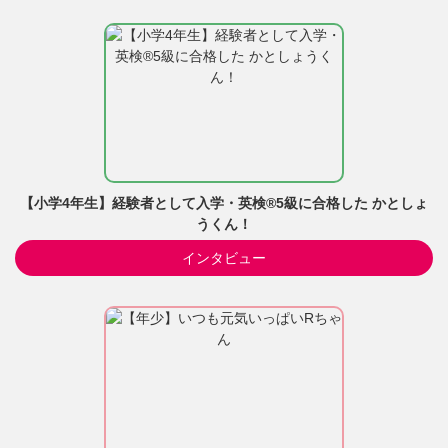
【小学4年生】経験者として入学・英検®5級に合格した かとしょ
うくん！
インタビュー