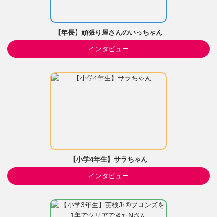
【年長】頑張り屋さんのいっちゃん
インタビュー
【小学4年生】サラちゃん
インタビュー