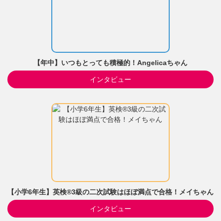
【年中】いつもとっても積極的！Angelicaちゃん
インタビュー
【小学6年生】英検®3級の二次試験はほぼ満点で合格！メイちゃん
インタビュー