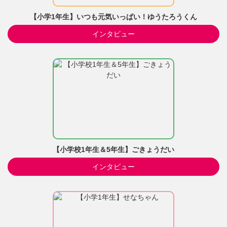
【小学1年生】いつも元気いっぱい！ゆうたろうくん
インタビュー
【小学校1年生＆5年生】ごきょうだい
インタビュー