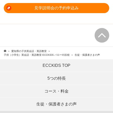
見学説明会の予約申込み
愛知県の子供英会話・英語教室
子供（小学生）英会話・英語教室 ECCKIDS バロー刈谷校
生徒・保護者さまの声
ECCKIDS TOP
5つの特長
コース・料金
生徒・保護者さまの声