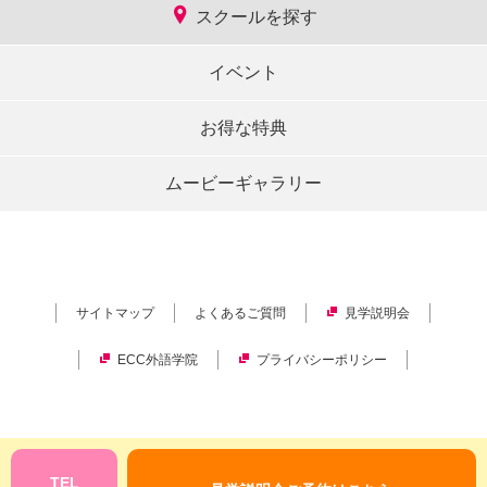
スクールを探す
イベント
お得な特典
ムービーギャラリー
サイトマップ
よくあるご質問
見学説明会
ECC外語学院
プライバシーポリシー
Copyright © ECC Corporation.
All rights reserved.
TEL