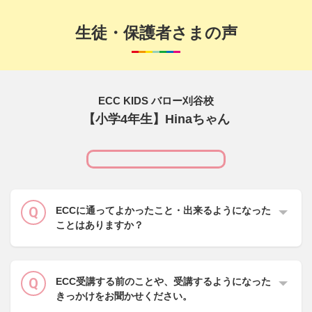
生徒・保護者さまの声
ECC KIDS バロー刈谷校
【小学4年生】Hinaちゃん
ECCに通ってよかったこと・出来るようになった
ことはありますか？
ECC受講する前のことや、受講するようになった
きっかけをお聞かせください。