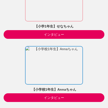
【小学1年生】せなちゃん
インタビュー
【小学校1年生】Annaちゃん
インタビュー