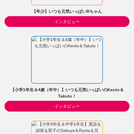
【年少】いつも元気いっぱいRちゃん
インタビュー
【小学1年生＆4歳（年中）】いつも元気いっぱいのKento＆
Takuto！
インタビュー