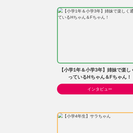
【小学1年＆小学3年】姉妹で楽し
っているHちゃん＆Fちゃん！
インタビュー