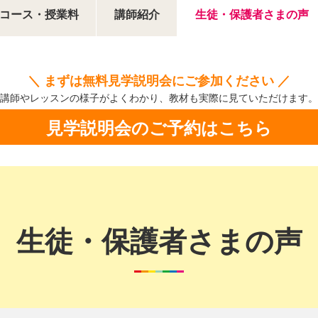
コース・授業料
講師紹介
生徒・保護者さまの声
＼ まずは無料見学説明会にご参加ください ／
講師やレッスンの様子がよくわかり、
教材も実際に見ていただけます。
見学説明会のご予約はこちら
生徒・保護者さまの声