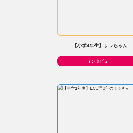
【小学4年生】サラちゃん
インタビュー