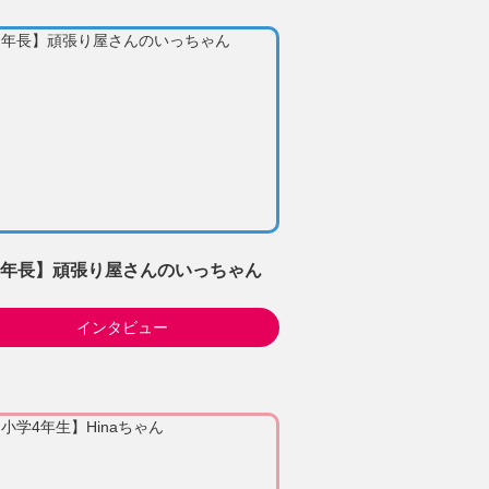
年長】頑張り屋さんのいっちゃん
インタビュー