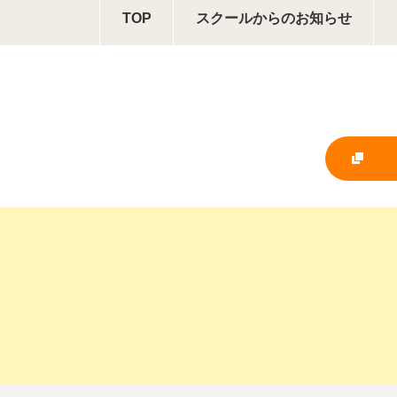
TOP
スクールからの
お知らせ