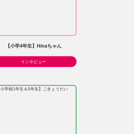
【小学4年生】Hinaちゃん
インタビュー