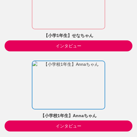
【小学1年生】せなちゃん
インタビュー
【小学校1年生】Annaちゃん
インタビュー