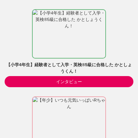
【小学4年生】経験者として入学・英検®5級に合格した かとしょ
うくん！
インタビュー