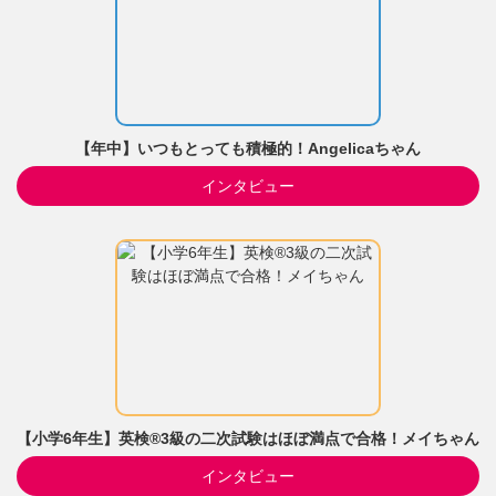
【年中】いつもとっても積極的！Angelicaちゃん
インタビュー
【小学6年生】英検®3級の二次試験はほぼ満点で合格！メイちゃん
インタビュー