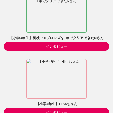
【小学3年生】英検Jr.®ブロンズを1年でクリアできたNさん
インタビュー
【小学4年生】Hinaちゃん
インタビュー