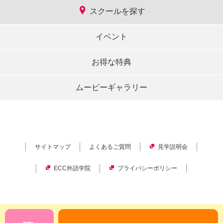
スクールを探す
イベント
お得な特典
ムービーギャラリー
サイトマップ
よくあるご質問
見学説明会
ECC外語学院
プライバシーポリシー
Copyright © ECC Corporation.