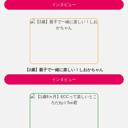
インタビュー
【2歳】親子で一緒に楽しい！しおかちゃん
インタビュー