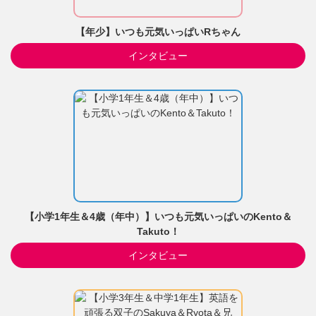
【年少】いつも元気いっぱいRちゃん
インタビュー
【小学1年生＆4歳（年中）】いつも元気いっぱいのKento＆
Takuto！
インタビュー