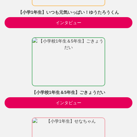
【小学1年生】いつも元気いっぱい！ゆうたろうくん
インタビュー
【小学校1年生＆5年生】ごきょうだい
インタビュー