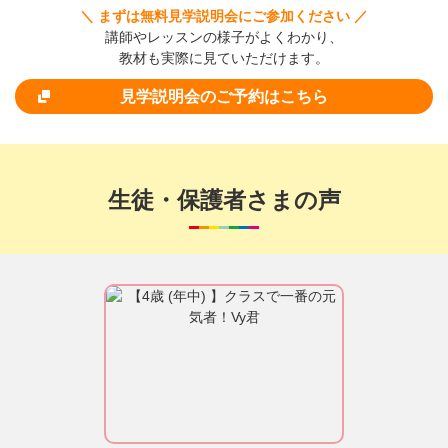
＼ まずは無料見学説明会にご参加ください ／
講師やレッスンの様子がよくわかり、
教材も実際に見ていただけます。
見学説明会のご予約はこちら
生徒・保護者さまの声