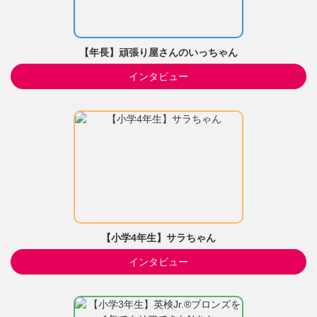
【年長】頑張り屋さんのいっちゃん
インタビュー
【小学4年生】サラちゃん
インタビュー