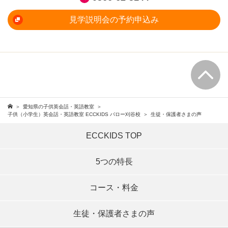
見学説明会の予約申込み
愛知県の子供英会話・英語教室
子供（小学生）英会話・英語教室 ECCKIDS バロー刈谷校
生徒・保護者さまの声
ECCKIDS TOP
5つの特長
コース・料金
生徒・保護者さまの声