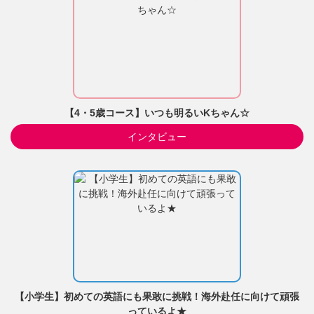
【4・5歳コース】いつも明るいKちゃん☆
インタビュー
【小学生】初めての英語にも果敢に挑戦！海外赴任に向けて頑張
っているよ★