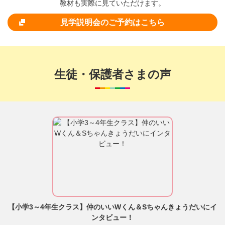
教材も実際に見ていただけます。
見学説明会のご予約はこちら
生徒・保護者さまの声
【小学3～4年生クラス】仲のいいWくん＆Sちゃんきょうだいにイ
ンタビュー！