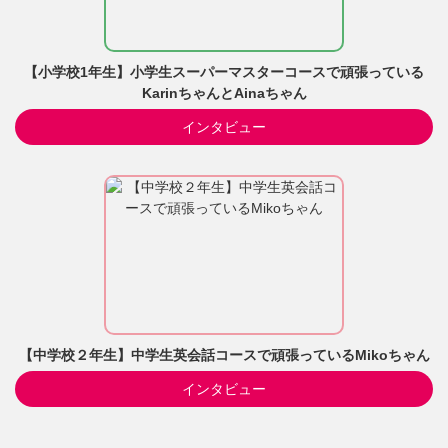
【小学校1年生】小学生スーパーマスターコースで頑張っている
KarinちゃんとAinaちゃん
インタビュー
【中学校２年生】中学生英会話コースで頑張っているMikoちゃん
インタビュー