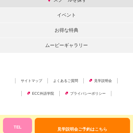
イベント
お得な特典
ムービーギャラリー
サイトマップ
よくあるご質問
見学説明会
ECC外語学院
プライバシーポリシー
Copyright © ECC Corporation.
All rights reserved.
TEL
見学説明会ご予約はこちら