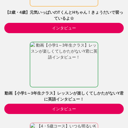
【2歳・4歳】元気いっぱいのTくんとHちゃん！きょうだいで習っ
ているよ☆
インタビュー
動画【小学1～3年生クラス】レッスンが楽しくてしかたがないY君
に英語インタビュー！
インタビュー