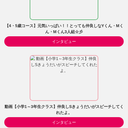
【4・5歳コース】元気いっぱい！！とっても仲良しなYくん・Mく
ん・Mくん3人組☆彡
インタビュー
動画【小学1～3年生クラス】仲良しSきょうだいがスピーチしてく
れたよ。
インタビュー