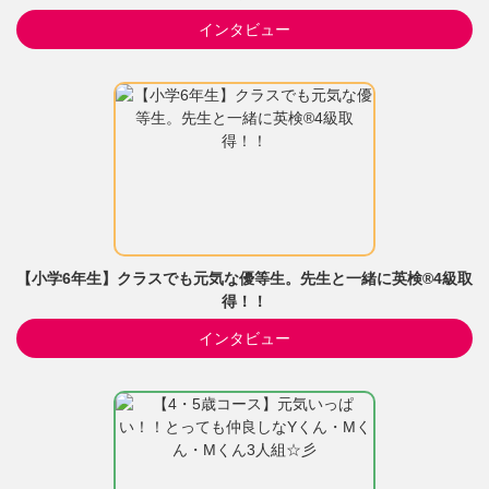
インタビュー
【小学6年生】クラスでも元気な優等生。先生と一緒に英検®4級取
得！！
インタビュー