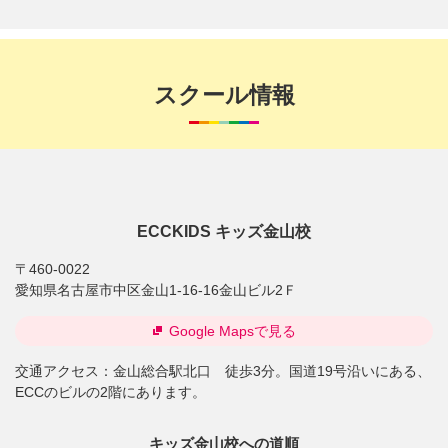
スクール情報
ECCKIDS キッズ金山校
〒460-0022
愛知県名古屋市中区金山1-16-16金山ビル2Ｆ
Google Mapsで見る
交通アクセス：
金山総合駅北口 徒歩3分。国道19号沿いにある、
ECCのビルの2階にあります。
キッズ金山校への道順