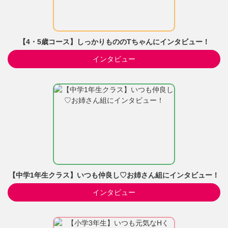
【4・5歳コース】しっかりもののTちゃんにインタビュー！
インタビュー
【中学1年生クラス】いつも仲良し♡お姉さん組にインタビュー！
インタビュー