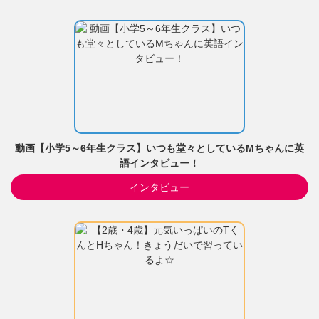
動画【小学5～6年生クラス】いつも堂々としているMちゃんに英
語インタビュー！
インタビュー