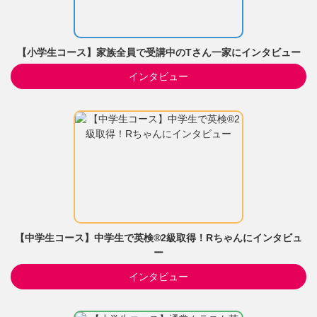
【小学生コース】家族全員で受講中のTさん一家にインタビュー
インタビュー
【中学生コース】中学生で英検®2級取得！Rちゃんにインタビュ
ー
インタビュー