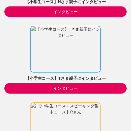
【小学生コース】Hさま親子にインタビュー
インタビュー
【小学生コース】Tさま親子にインタビュー
インタビュー