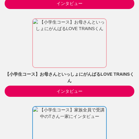
インタビュー
【小学生コース】お母さんといっしょにがんばるLOVE TRAINSく
ん
インタビュー