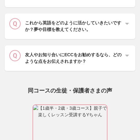
これから英語をどのように活かしていきたいです
か？夢や目標を教えてください。
友人やお知り合いにECCをお勧めするなら、どの
ような点をお伝えされますか？
同コースの生徒・保護者さまの声