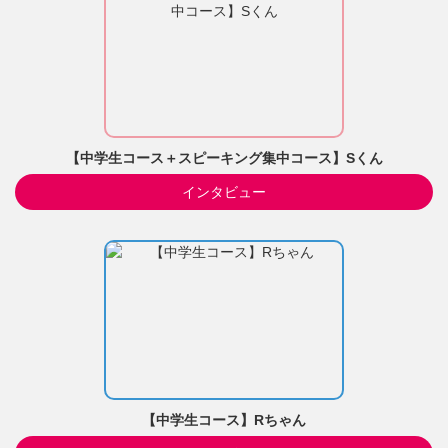
【中学生コース＋スピーキング集中コース】Sくん
インタビュー
【中学生コース】Rちゃん