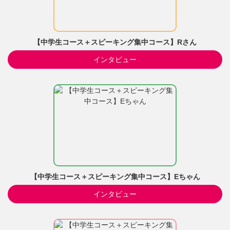
【中学生コース＋スピーキング集中コース】Rさん
インタビュー
【中学生コース＋スピーキング集中コース】Eちゃん
インタビュー