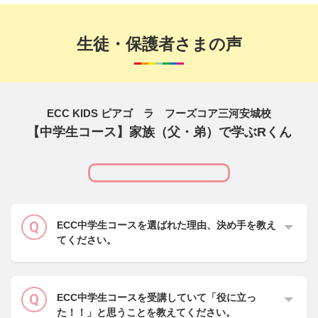
生徒・保護者さまの声
ECC KIDS ピアゴ ラ フーズコア三河安城校
【中学生コース】家族（父・弟）で学ぶRくん
ECC中学生コースを選ばれた理由、決め手を教え
てください。
ECC中学生コースを受講していて「役に立っ
た！！」と思うことを教えてください。