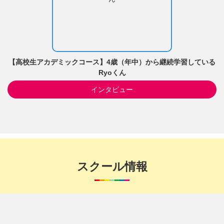
【高校生アカデミックコース】4歳（年中）から継続学習している
Ryoくん
インタビュー
スクール情報