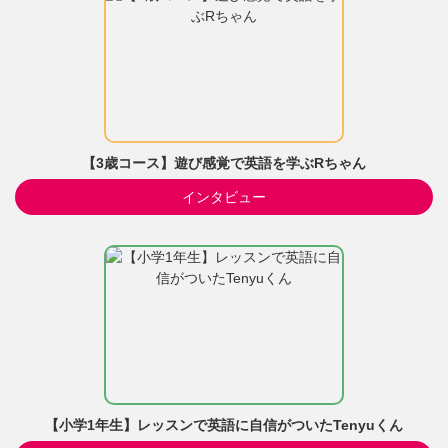
【3歳コース】遊び感覚で英語を学ぶRちゃん
インタビュー
【小学1年生】レッスンで英語に自信がついたTenyuくん