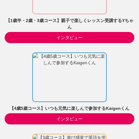
【1歳半・2歳・3歳コース】親子で楽しくレッスン受講するYちゃ
ん
インタビュー
【4歳5歳コース】いつも元気に楽しんで参加するKaigenくん
インタビュー