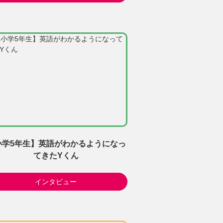
小学5年生】英語がわかるようになっ
てきたYくん
インタビュー