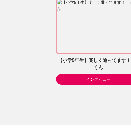
【小学5年生】楽しく通ってます！
くん
インタビュー