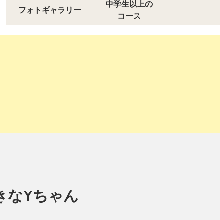
中学生以上の
フォトギャラリー
コース
きなYちゃん