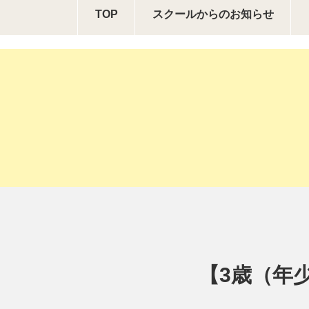
TOP
スクールからの
お知らせ
【3歳（年