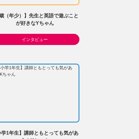
3歳（年少）】先生と英語で遊ぶこと
が好きなYちゃん
インタビュー
小学1年生】講師ともとっても気があ