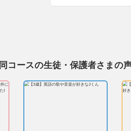
同コースの生徒・保護者さまの