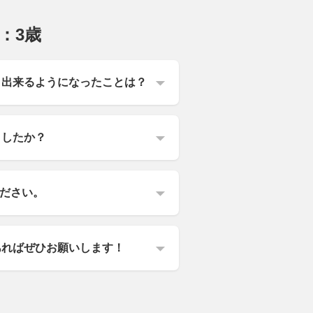
：3歳
・出来るようになったことは？
ましたか？
ださい。
あればぜひお願いします！