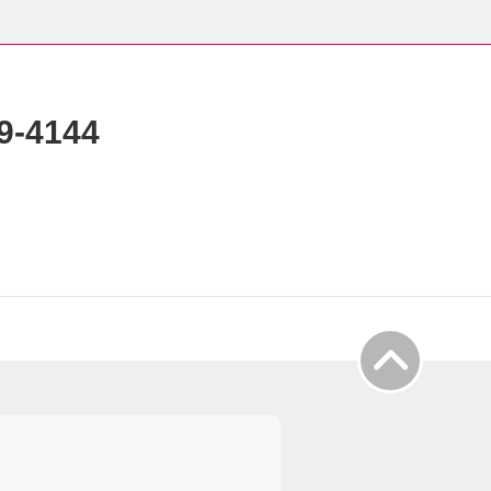
9-4144