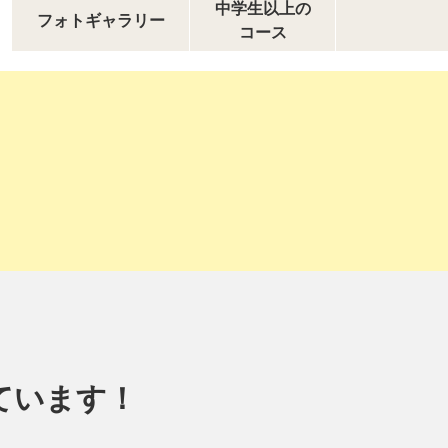
中学生以上の
フォトギャラリー
コース
ています！