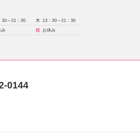
：30～21：30
木
13：30～21：30
休み
祝
お休み
2-0144