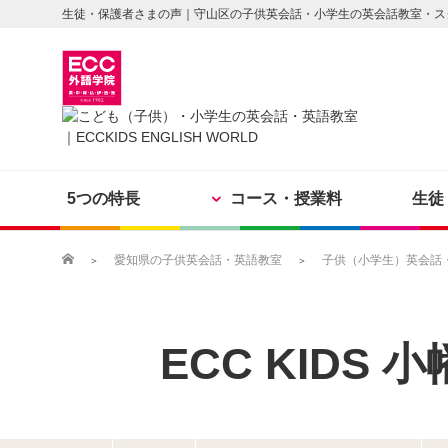
生徒・保護者さまの声｜守山区の子供英会話・小学生の英会話教室・ス
5つの特長
コース・授業料
生徒
愛知県の子供英会話・英語教室
子供（小学生）英会話・英
ECC KIDS
小