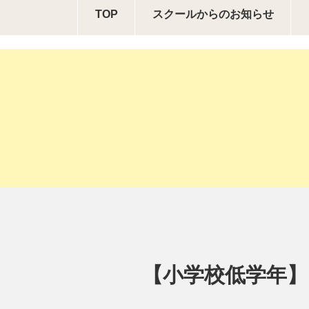
TOP
スクールからの
お知らせ
【小学校低学年】