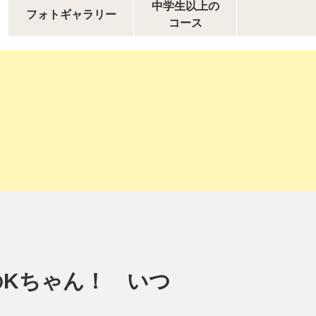
中学生以上の
フォトギャラリー
コース
のKちゃん！ いつ