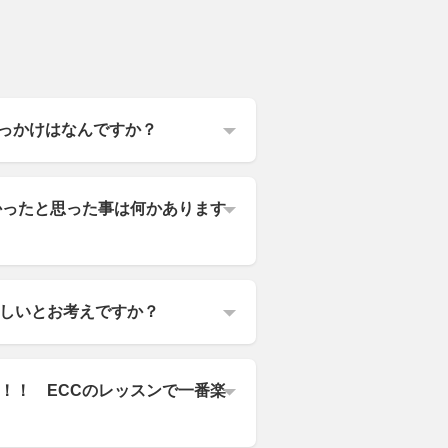
たきっかけはなんですか？
かったと思った事は何かあります
しいとお考えですか？
！！ ECCのレッスンで一番楽