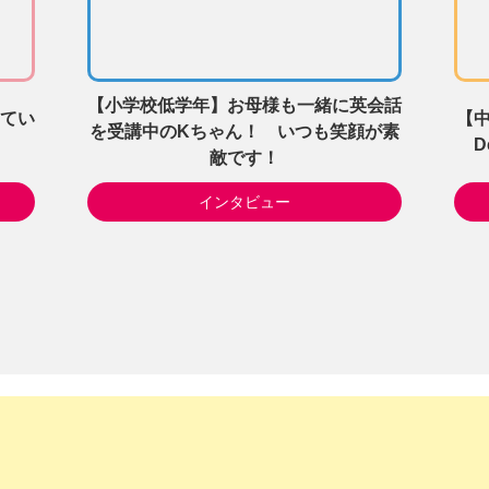
【小学校低学年】お母様も一緒に英会話
てい
【
を受講中のKちゃん！ いつも笑顔が素
D
敵です！
インタビュー