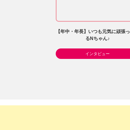
【年中・年長】いつも元気に頑張っ
るNちゃん♪
インタビュー