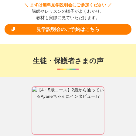
＼ まずは無料見学説明会にご参加ください ／
講師やレッスンの様子がよくわかり、
教材も実際に見ていただけます。
見学説明会のご予約はこちら
生徒・保護者さまの声