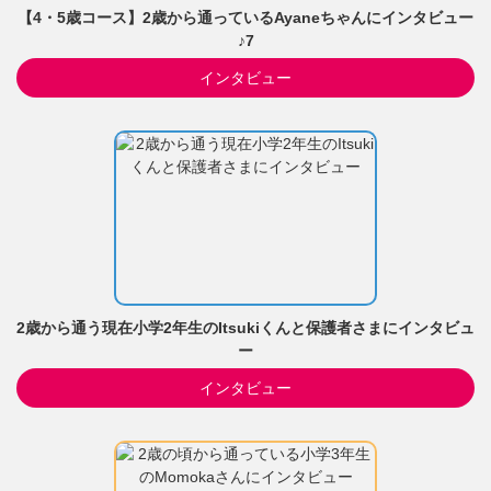
【4・5歳コース】2歳から通っているAyaneちゃんにインタビュー
♪7
インタビュー
2歳から通う現在小学2年生のItsukiくんと保護者さまにインタビュ
ー
インタビュー