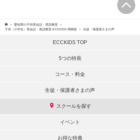
愛知県の子供英会話・英語教室
子供（小学生）英会話・英語教室 ECCKIDS 岡崎校
生徒・保護者さまの声
ECCKIDS TOP
5つの特長
コース・料金
生徒・保護者さまの声
スクールを探す
イベント
お得な特典