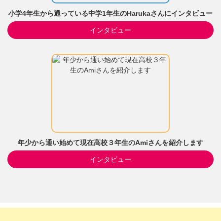
小学4年生から通っている中学1年生のHarukaさんにインタビュー
インタビュー
年少から通い始めて現在高校３年生のAmiさんを紹介します
インタビュー