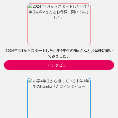
2024年4月からスタートした小学4年生のRioさんとお母様に聞い
てみました。
インタビュー