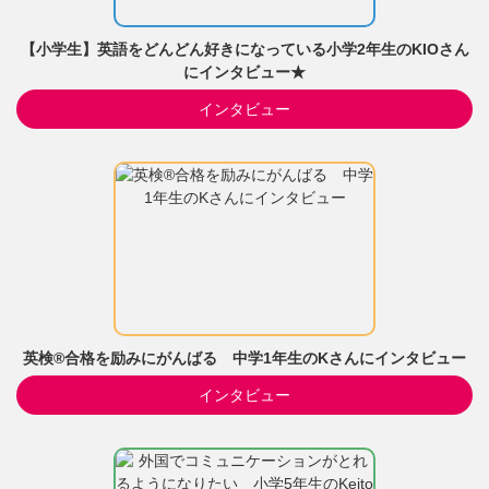
【小学生】英語をどんどん好きになっている小学2年生のKIOさん
にインタビュー★
インタビュー
英検®合格を励みにがんばる 中学1年生のKさんにインタビュー
インタビュー