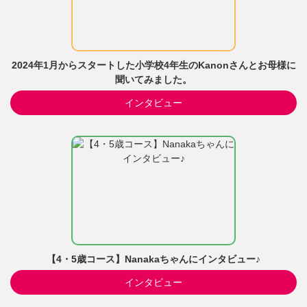
2024年1月からスタートした小学校4年生のKanonさんとお母様に
聞いてみました。
インタビュー
【4・5歳コース】Nanakaちゃんにインタビュー♪
インタビュー