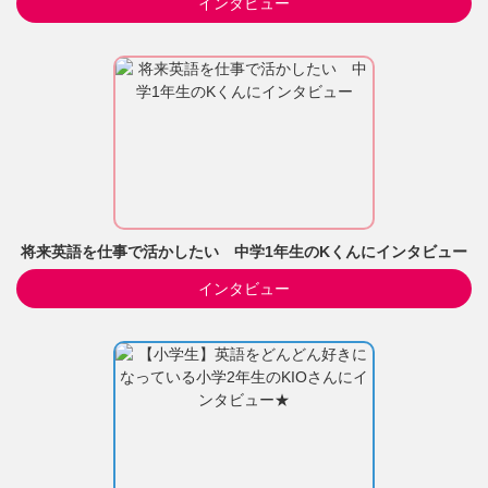
インタビュー
将来英語を仕事で活かしたい 中学1年生のKくんにインタビュー
インタビュー