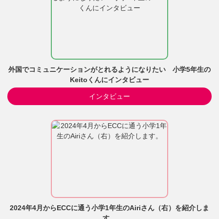
外国でコミュニケーションがとれるようになりたい 小学5年生の
Keitoくんにインタビュー
インタビュー
2024年4月からECCに通う小学1年生のAiriさん（右）を紹介しま
す。