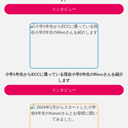
インタビュー
小学1年生からECCに通っている現在小学2年生のRinoさんを紹介
します
インタビュー