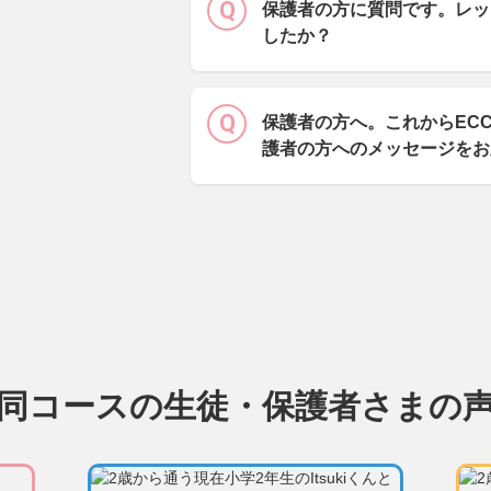
保護者の方に質問です。レッ
したか？
保護者の方へ。これからEC
護者の方へのメッセージをお
同コースの生徒・保護者さまの