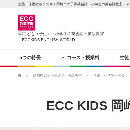
生徒・保護者さまの声｜岡崎市の子供英会話・小学生の英会話教室・ス
5つの特長
コース・授業料
生徒
愛知県の子供英会話・英語教室
子供（小学生）英会話・英
ECC KIDS
岡