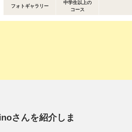
中学生以上の
フォトギャラリー
コース
inoさんを紹介しま