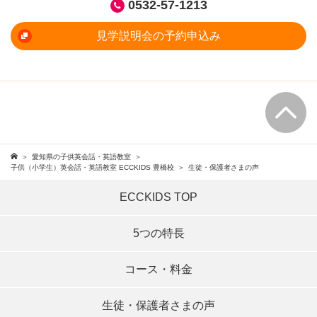
0532-57-1213
見学説明会の予約申込み
愛知県の子供英会話・英語教室
子供（小学生）英会話・英語教室 ECCKIDS 豊橋校
生徒・保護者さまの声
ECCKIDS TOP
5つの特長
コース・料金
生徒・保護者さまの声