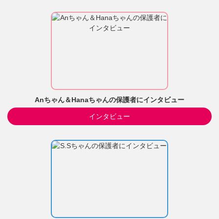
Anちゃん＆Hanaちゃんの保護者にインタビュー
インタビュー