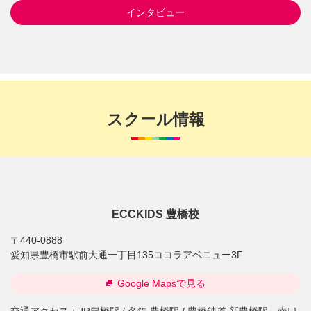
インタビュー
スクール情報
ECCKIDS 豊橋校
〒440-0888
愛知県豊橋市駅前大通一丁目135ココラアベニュー3F
Google Mapsで見る