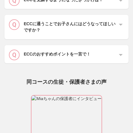
ECCに通うことでお子さんにはどうなってほしい
ですか？
ECCのおすすめポイントを一言で！
同コースの生徒・保護者さまの声