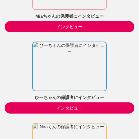
Miaちゃんの保護者にインタビュー
インタビュー
ひーちゃんの保護者にインタビュー
インタビュー