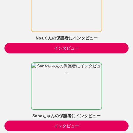
Noaくんの保護者にインタビュー
インタビュー
Sanaちゃんの保護者にインタビュー
インタビュー