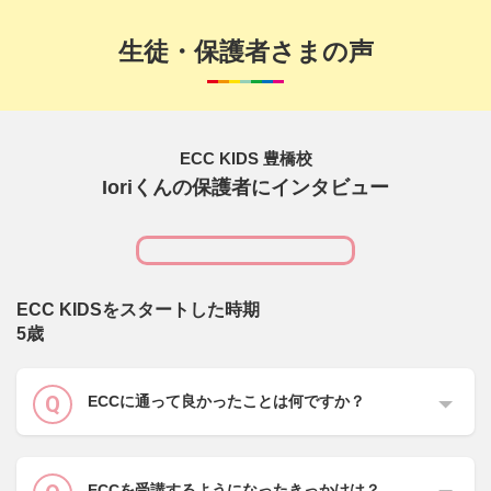
生徒・保護者さまの声
ECC KIDS 豊橋校
Ioriくんの保護者にインタビュー
ECC KIDSをスタートした時期
5歳
ECCに通って良かったことは何ですか？
ECCを受講するようになったきっかけは？