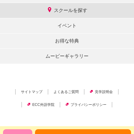
スクールを探す
イベント
お得な特典
ムービーギャラリー
サイトマップ
よくあるご質問
見学説明会
ECC外語学院
プライバシーポリシー
Copyright © ECC Corporation.