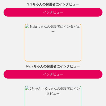
S.Sちゃんの保護者にインタビュー
インタビュー
Naiaちゃんの保護者にインタビュー
インタビュー