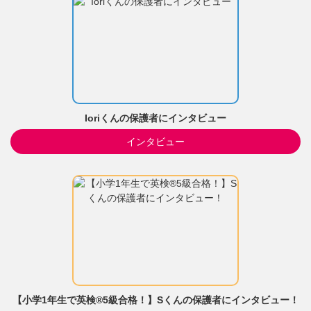
Ioriくんの保護者にインタビュー
インタビュー
【小学1年生で英検®5級合格！】Sくんの保護者にインタビュー！