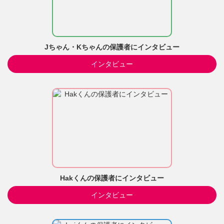
Jちゃん・Kちゃんの保護者にインタビュー
インタビュー
Hakくんの保護者にインタビュー
インタビュー