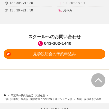
水
13：30〜21：30
日
10：30〜18：30
木
13：30〜21：30
祝
お休み
スクールへのお問い合わせ
043-302-1440
見学説明会の予約申込み
千葉県の子供英会話・英語教室
子供（小学生）英会話・英語教室 ECCKIDS 千葉センシティ校
生徒・保護者さまの声