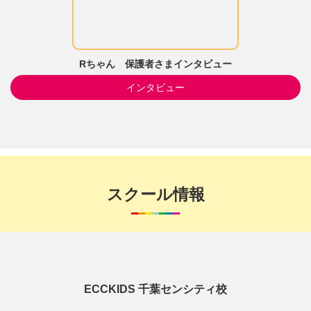
Rちゃん 保護者さまインタビュー
インタビュー
スクール情報
ECCKIDS 千葉センシティ校