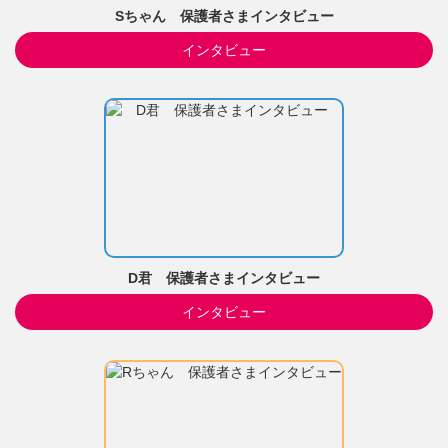
Sちゃん 保護者さまインタビュー
インタビュー
D君 保護者さまインタビュー
インタビュー