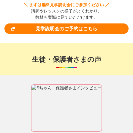
＼ まずは無料見学説明会にご参加ください ／
講師やレッスンの様子がよくわかり、
教材も実際に見ていただけます。
見学説明会のご予約はこちら
生徒・保護者さまの声