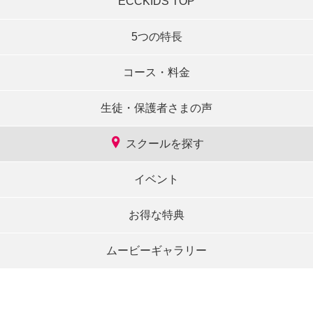
ECCKIDS TOP
5つの特長
コース・料金
生徒・保護者さまの声
スクールを探す
イベント
お得な特典
ムービーギャラリー