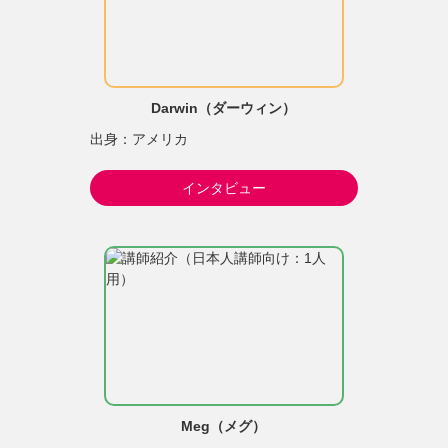
Darwin（ダーウィン）
出身：アメリカ
インタビュー
Meg（メグ）