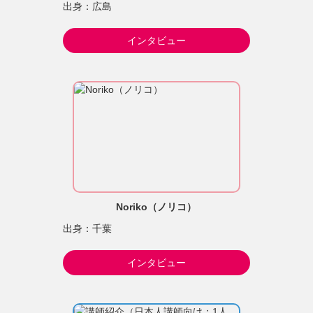
出身：広島
インタビュー
Noriko（ノリコ）
出身：千葉
インタビュー