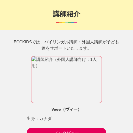
講師紹介
ECCKIDSでは、バイリンガル講師・外国人講師が子ども
達をサポートいたします。
Veee（ヴィー）
出身：カナダ
インタビュー