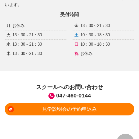
います。
受付時間
月
お休み
金
13：30～21：30
火
13：30～21：30
土
10：30～18：30
水
13：30～21：30
日
10：30～18：30
木
13：30～21：30
祝
お休み
スクールへのお問い合わせ
047-460-0144
見学説明会の予約申込み