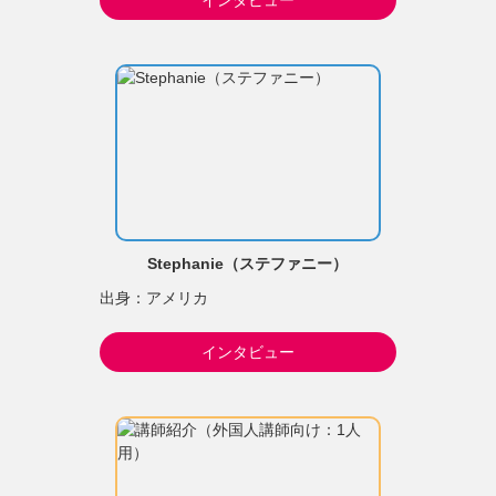
Stephanie（ステファニー）
出身：アメリカ
インタビュー