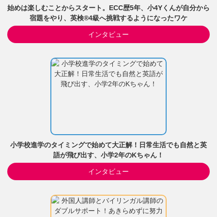
始めは楽しむことからスタート。ECC歴5年、小4Yくんが自分から
宿題をやり、英検®4級へ挑戦するようになったワケ
インタビュー
小学校進学のタイミングで始めて大正解！日常生活でも自然と英
語が飛び出す、小学2年のKちゃん！
インタビュー