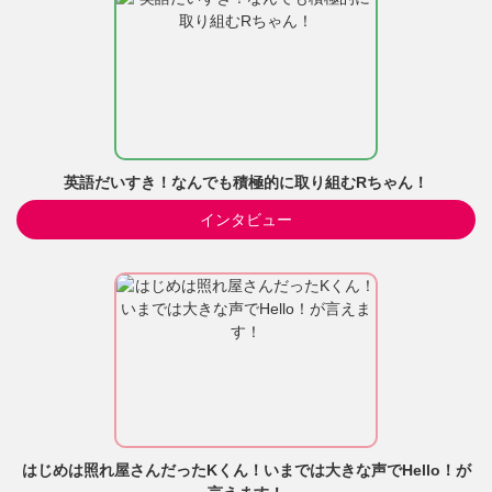
英語だいすき！なんでも積極的に取り組むRちゃん！
インタビュー
はじめは照れ屋さんだったKくん！いまでは大きな声でHello！が