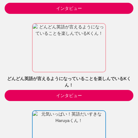
インタビュー
どんどん英語が言えるようになっていることを楽しんでいるKく
ん！
インタビュー