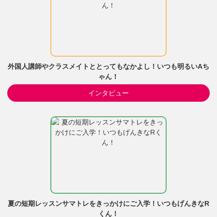
外国人講師やクラスメイトととってもなかよし！いつも明るいAち
ゃん！
インタビュー
夏の短期レッスンサマトレをきっかけにご入学！いつもげんきなR
くん！