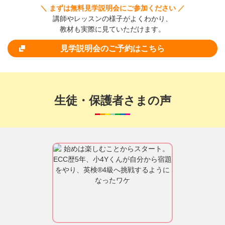
＼ まずは無料見学説明会にご参加ください ／
講師やレッスンの様子がよくわかり、
教材も実際に見ていただけます。
見学説明会のご予約はこちら
生徒・保護者さまの声