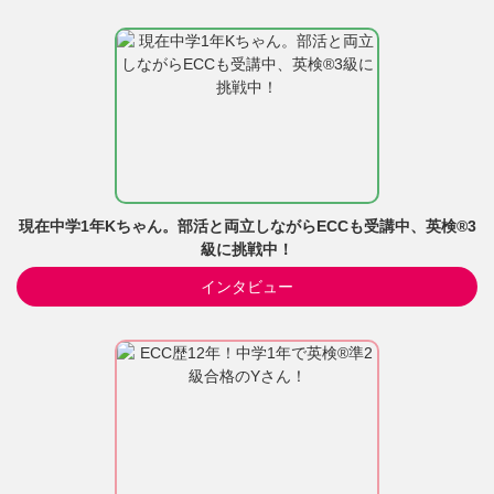
現在中学1年Kちゃん。部活と両立しながらECCも受講中、英検®3
級に挑戦中！
インタビュー