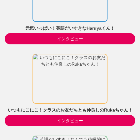
元気いっぱい！英語だいすきなHaruyaくん！
インタビュー
いつもにこにこ！クラスのお友だちとも仲良しのRukaちゃん！
インタビュー