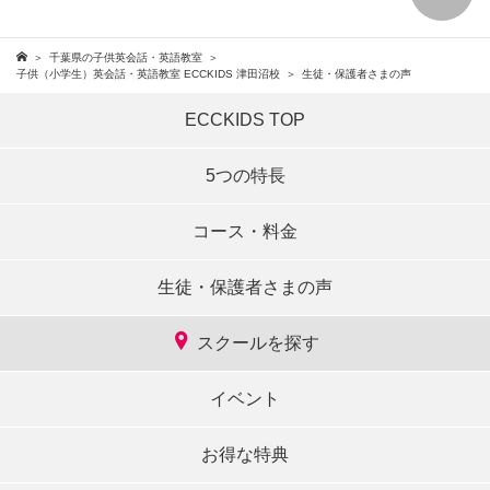
千葉県の子供英会話・英語教室
子供（小学生）英会話・英語教室 ECCKIDS 津田沼校
生徒・保護者さまの声
ECCKIDS TOP
5つの特長
コース・料金
生徒・保護者さまの声
スクールを探す
イベント
お得な特典