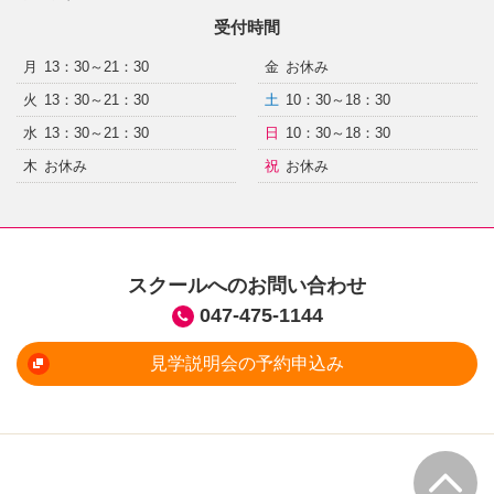
受付時間
月
13：30～21：30
金
お休み
火
13：30～21：30
土
10：30～18：30
水
13：30～21：30
日
10：30～18：30
木
お休み
祝
お休み
スクールへのお問い合わせ
047-475-1144
見学説明会の予約申込み