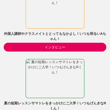
外国人講師やクラスメイトととってもなかよし！いつも明るいAち
ゃん！
インタビュー
夏の短期レッスンサマトレをきっかけにご入学！いつもげんきなR
くん！