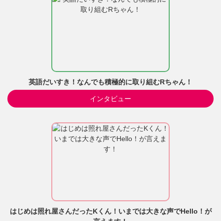
英語だいすき！なんでも積極的に取り組むRちゃん！
インタビュー
はじめは照れ屋さんだったKくん！いまでは大きな声でHello！が