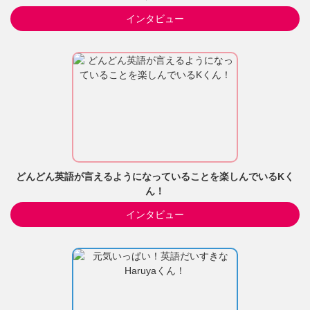
インタビュー
どんどん英語が言えるようになっていることを楽しんでいるKく
ん！
インタビュー