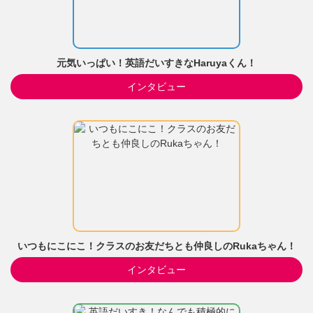
元気いっぱい！英語だいすきなHaruyaくん！
インタビュー
いつもにこにこ！クラスのお友だちとも仲良しのRukaちゃん！
インタビュー