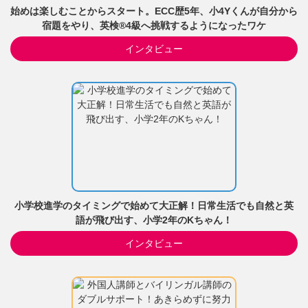
始めは楽しむことからスタート。ECC歴5年、小4Yくんが自分から
宿題をやり、英検®4級へ挑戦するようになったワケ
インタビュー
小学校進学のタイミングで始めて大正解！日常生活でも自然と英
語が飛び出す、小学2年のKちゃん！
インタビュー