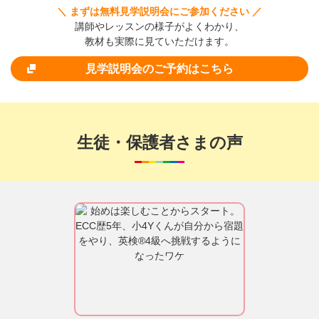
＼ まずは無料見学説明会にご参加ください ／
講師やレッスンの様子がよくわかり、
教材も実際に見ていただけます。
見学説明会のご予約はこちら
生徒・保護者さまの声