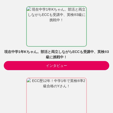
現在中学1年Kちゃん。部活と両立しながらECCも受講中、英検®3
級に挑戦中！
インタビュー