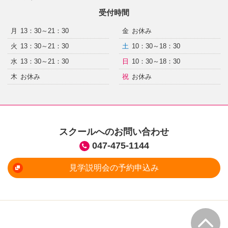
受付時間
月
13：30～21：30
金
お休み
火
13：30～21：30
土
10：30～18：30
水
13：30～21：30
日
10：30～18：30
木
お休み
祝
お休み
スクールへのお問い合わせ
047-475-1144
見学説明会の予約申込み