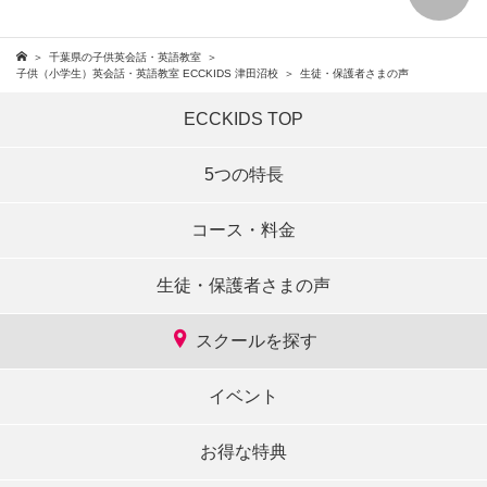
千葉県の子供英会話・英語教室
子供（小学生）英会話・英語教室 ECCKIDS 津田沼校
生徒・保護者さまの声
ECCKIDS TOP
5つの特長
コース・料金
生徒・保護者さまの声
スクールを探す
イベント
お得な特典