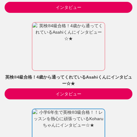
インタビュー
英検®4級合格！4歳から通ってくれているAsahiくんにインタビュ
ー☆★
インタビュー