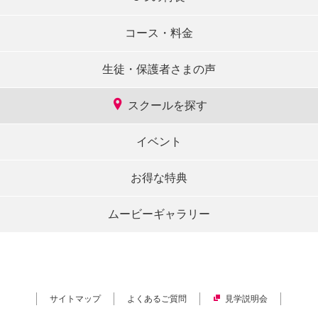
コース・料金
生徒・保護者さまの声
スクールを探す
イベント
お得な特典
ムービーギャラリー
サイトマップ
よくあるご質問
見学説明会