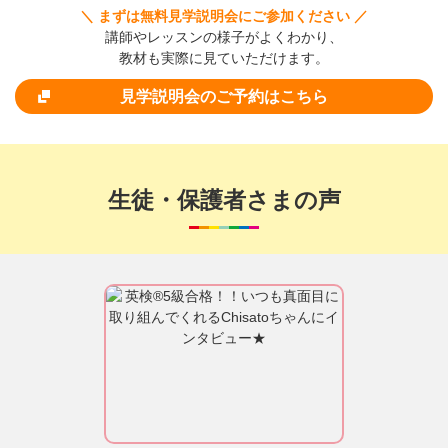
＼ まずは無料見学説明会にご参加ください ／
講師やレッスンの様子がよくわかり、
教材も実際に見ていただけます。
見学説明会のご予約はこちら
生徒・保護者さまの声