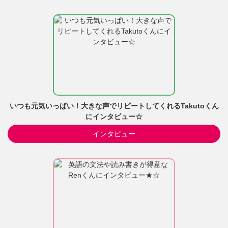
いつも元気いっぱい！大きな声でリピートしてくれるTakutoくん
にインタビュー☆
インタビュー