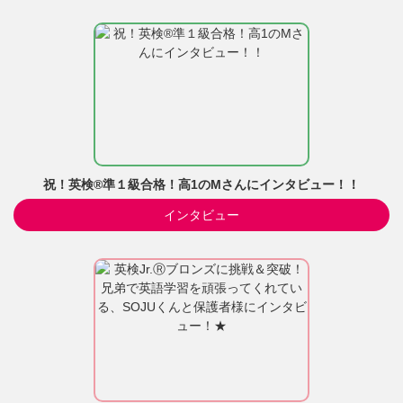
祝！英検®準１級合格！高1のMさんにインタビュー！！
インタビュー