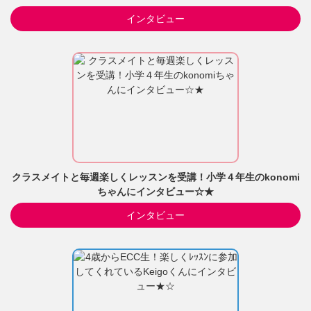
インタビュー
クラスメイトと毎週楽しくレッスンを受講！小学４年生のkonomi
ちゃんにインタビュー☆★
インタビュー