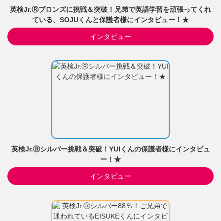
英検Jr.Ⓡブロンズに挑戦＆突破！兄弟で英語学習を頑張ってくれ
ている、SOJUくんと保護者様にインタビュー！★
インタビュー
英検Jr.Ⓡシルバー挑戦＆突破！YUIくんの保護者様にインタビュ
ー！★
インタビュー