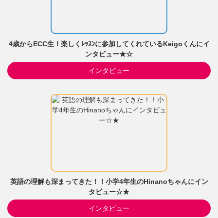
4歳からECC生！楽しくﾚｯｽﾝに参加してくれているKeigoくんにイ
ンタビュー★☆
インタビュー
英語の理解も深まってきた！！小学4年生のHinanoちゃんにイン
タビュー☆★
インタビュー