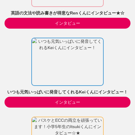
英語の文法や読み書きが得意なRenくんにインタビュー★☆
インタビュー
いつも元気いっぱいに発音してくれるKeiくんにインタビュー！
インタビュー