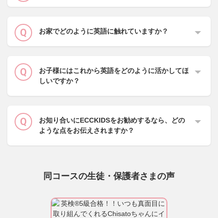
お家でどのように英語に触れていますか？
お子様にはこれから英語をどのように活かしてほ
しいですか？
お知り合いにECCKIDSをお勧めするなら、どの
ような点をお伝えされますか？
同コースの生徒・保護者さまの声