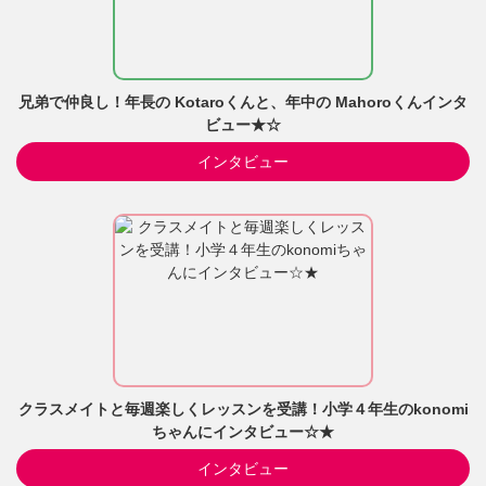
兄弟で仲良し！年長の Kotaroくんと、年中の Mahoroくんインタ
ビュー★☆
インタビュー
クラスメイトと毎週楽しくレッスンを受講！小学４年生のkonomi
ちゃんにインタビュー☆★
インタビュー