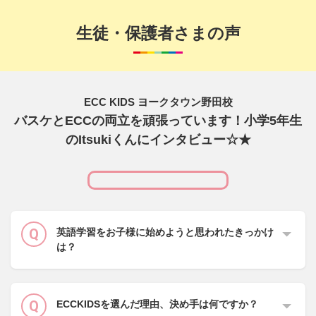
生徒・保護者さまの声
ECC KIDS ヨークタウン野田校
バスケとECCの両立を頑張っています！小学5年生
のItsukiくんにインタビュー☆★
英語学習をお子様に始めようと思われたきっかけ
は？
ECCKIDSを選んだ理由、決め手は何ですか？