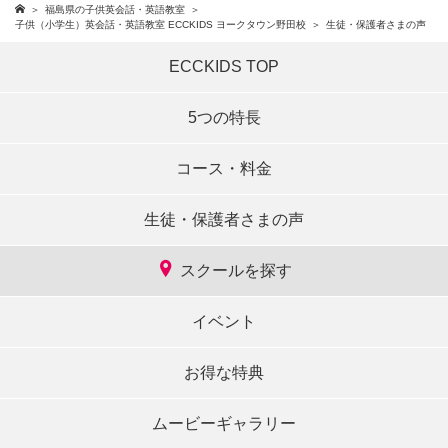
福島県の子供英会話・英語教室
子供（小学生）英会話・英語教室 ECCKIDS ヨークタウン野田校
生徒・保護者さまの声
ECCKIDS TOP
5つの特長
コース・料金
生徒・保護者さまの声
スクールを探す
イベント
お得な特典
ムービーギャラリー