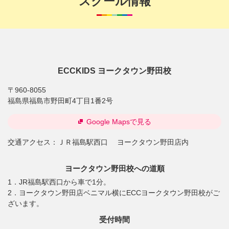
スクール情報
ECCKIDS ヨークタウン野田校
〒960-8055
福島県福島市野田町4丁目1番2号
Google Mapsで見る
交通アクセス：
ＪＲ福島駅西口 ヨークタウン野田店内
ヨークタウン野田校への道順
1．JR福島駅西口から車で1分。
2．ヨークタウン野田店ベニマル横にECCヨークタウン野田校がご
ざいます。
受付時間