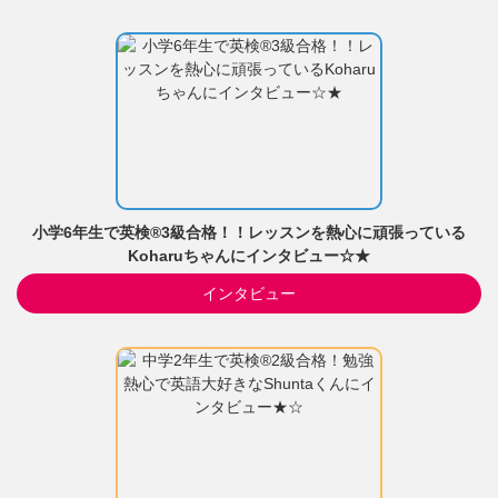
小学6年生で英検®3級合格！！レッスンを熱心に頑張っている
Koharuちゃんにインタビュー☆★
インタビュー