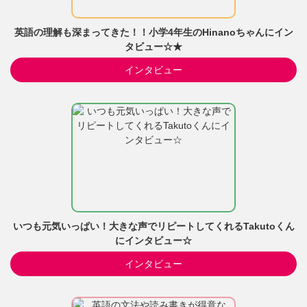
英語の理解も深まってきた！！小学4年生のHinanoちゃんにイン
タビュー☆★
インタビュー
いつも元気いっぱい！大きな声でリピートしてくれるTakutoくん
にインタビュー☆
インタビュー