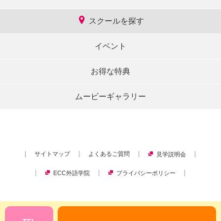
スクールを探す
イベント
お得な特典
ムービーギャラリー
サイトマップ
よくあるご質問
見学説明会
ECC外語学院
プライバシーポリシー
Copyright © ECC Corporation.