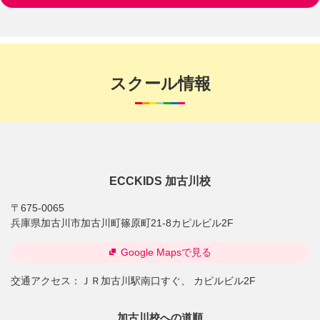
スクール情報
ECCKIDS 加古川校
〒675-0065
兵庫県加古川市加古川町篠原町21-8カピルビル2F
Google Mapsで見る
交通アクセス：
ＪＲ加古川駅南口すぐ、 カピルビル2F
加古川校への道順