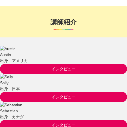
講師紹介
Austin
出身：アメリカ
インタビュー
Sally
出身：日本
インタビュー
Sebastian
出身：カナダ
インタビュー