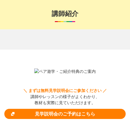
講師紹介
＼ まずは無料見学説明会にご参加ください ／
講師やレッスンの様子がよくわかり、
教材も実際に見ていただけます。
見学説明会のご予約はこちら