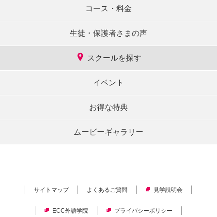
コース・料金
生徒・保護者さまの声
スクールを探す
イベント
お得な特典
ムービーギャラリー
サイトマップ
よくあるご質問
見学説明会
ECC外語学院
プライバシーポリシー