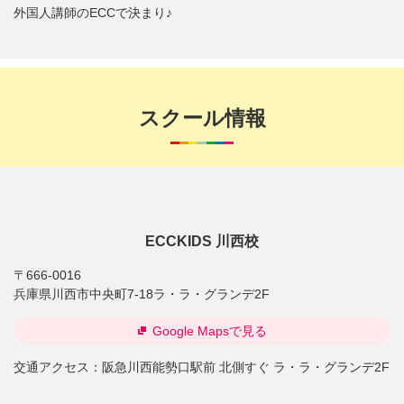
外国人講師のECCで決まり♪
スクール情報
ECCKIDS 川西校
〒666-0016
兵庫県川西市中央町7-18ラ・ラ・グランデ2F
Google Mapsで見る
交通アクセス：
阪急川西能勢口駅前 北側すぐ ラ・ラ・グランデ2F