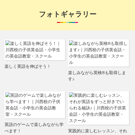
フォトギャラリー
楽しく英語を伸ばそう！
楽しみながら英検®も取得しま
す♪
英語のゲームで楽しみながら学
べます！
実践的に楽しむレッスン、それ