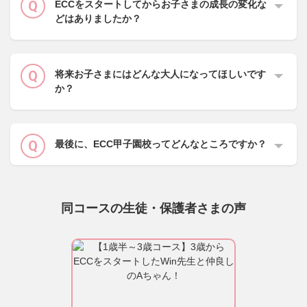
ECCをスタートしてからお子さまの成長の変化な
どはありましたか？
将来お子さまにはどんな大人になってほしいです
か？
最後に、ECC甲子園校ってどんなところですか？
同コースの生徒・保護者さまの声