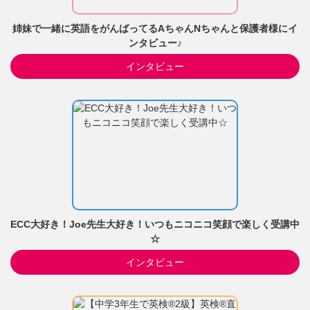
姉妹で一緒に英語をがんばってるAちゃんNちゃんと保護者様にイ
ンタビュー♪
インタビュー
ECC大好き！Joe先生大好き！いつもニコニコ笑顔で楽しく受講中
☆
インタビュー