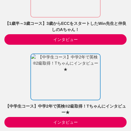
【1歳半～3歳コース】3歳からECCをスタートしたWin先生と仲良
しのAちゃん！
インタビュー
【中学生コース】中学2年で英検®2級取得！Tちゃんにインタビュ
ー★
インタビュー