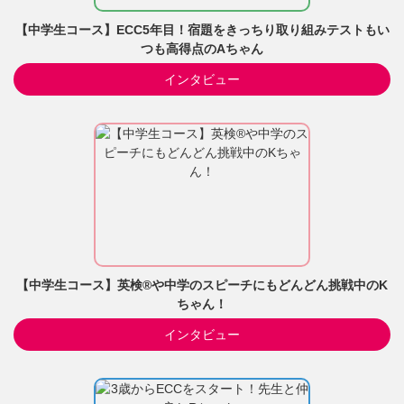
【中学生コース】ECC5年目！宿題をきっちり取り組みテストもい
つも高得点のAちゃん
インタビュー
【中学生コース】英検®や中学のスピーチにもどんどん挑戦中のK
ちゃん！
インタビュー