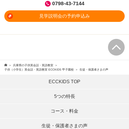
0798-43-7144
見学説明会の予約申込み
兵庫県の子供英会話・英語教室
子供（小学生）英会話・英語教室 ECCKIDS 甲子園校
生徒・保護者さまの声
ECCKIDS TOP
5つの特長
コース・料金
生徒・保護者さまの声