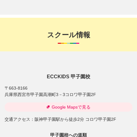
スクール情報
ECCKIDS 甲子園校
〒663-8166
兵庫県西宮市甲子園高潮町3－3コロワ甲子園2F
Google Mapsで見る
交通アクセス：
阪神甲子園駅から徒歩2分 コロワ甲子園2F
甲子園校への道順