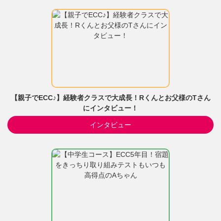
【親子でECC♪】経験者クラスで大成長！Rくんとお父様のTさん
にインタビュー！
インタビュー