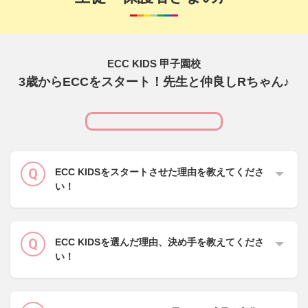
ECC KIDS 甲子園校
3歳からECCをスタート！先生と仲良しRちゃん♪
ECC KIDSをスタートさせた理由を教えてくださ
い！
ECC KIDSを選んだ理由、決め手を教えてくださ
い！