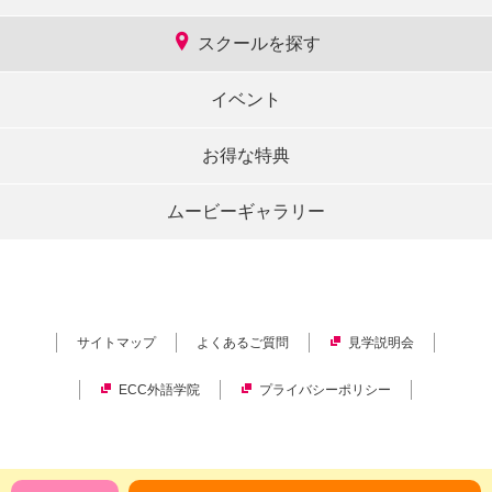
スクールを探す
イベント
お得な特典
ムービーギャラリー
サイトマップ
よくあるご質問
見学説明会
ECC外語学院
プライバシーポリシー