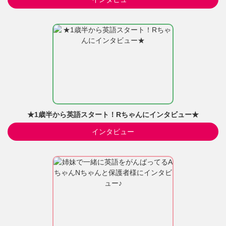
★1歳半から英語スタート！Rちゃんにインタビュー★
インタビュー