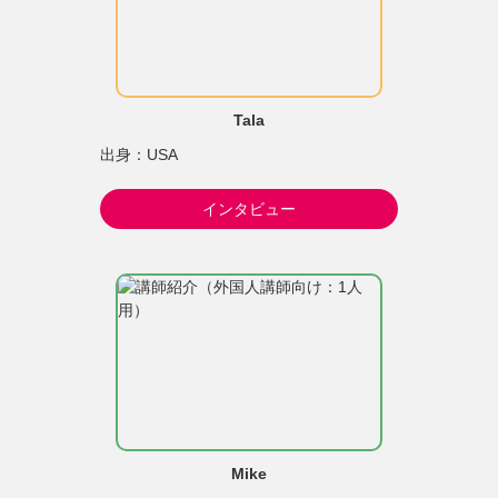
Tala
出身：USA
インタビュー
Mike