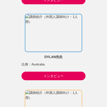
DYLAN先生
出身：Australia
インタビュー