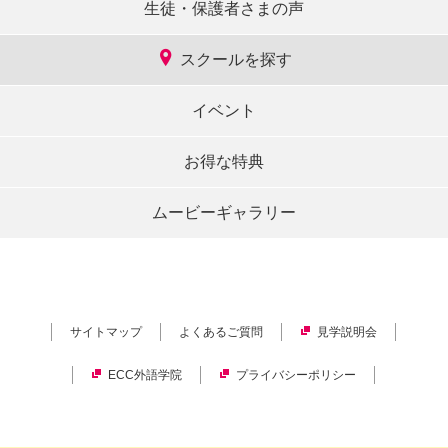
生徒・保護者さまの声
スクールを探す
イベント
お得な特典
ムービーギャラリー
サイトマップ
よくあるご質問
見学説明会
ECC外語学院
プライバシーポリシー