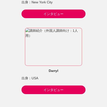
出身：New York City
インタビュー
Darryl
出身：USA
インタビュー