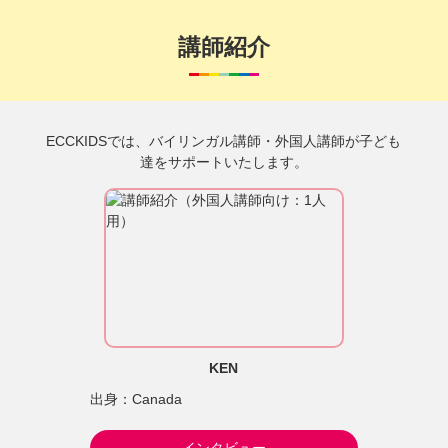
講師紹介
ECCKIDSでは、バイリンガル講師・外国人講師が子ども
達をサポートいたします。
KEN
出身：Canada
インタビュー