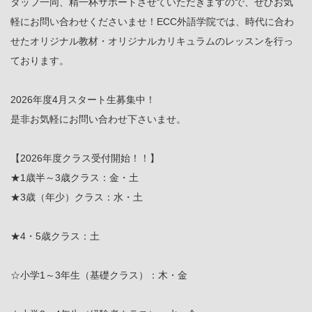
タッフ一同、精一杯サポートさせていただきますので、ぜひお気
軽にお問い合わせくださいませ！ECC外語学院では、時代に合わ
せたオリジナル教材・オリジナルカリキュラムのレッスンを行っ
ております。
2026年度4月スタート生募集中！
是非お気軽にお問い合わせ下さいませ。
【2026年度クラス受付開始！！】
★1歳半～3歳クラス：金・土
★3歳（年少）クラス：水・土
★4・5歳クラス：土
☆小学1～3年生（基礎クラス）：木・金