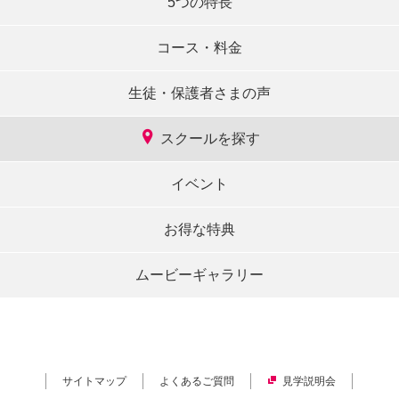
5つの特長
コース・料金
生徒・保護者さまの声
スクールを探す
イベント
お得な特典
ムービーギャラリー
サイトマップ
よくあるご質問
見学説明会