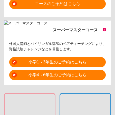
コースのご予約はこちら
スーパーマスターコース
外国人講師とバイリンガル講師のペアティーチングにより、
資格試験チャレンジなどを目指します。
小学1～3年生のご予約はこちら
小学4～6年生のご予約はこちら