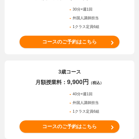
30分×週1回
外国人講師担当
1クラス定員6組
コースのご予約はこちら
3歳コース
9,900円
月額授業料：
（税込）
40分×週1回
外国人講師担当
1クラス定員6組
コースのご予約はこちら