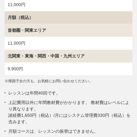
11,000円
月額（税込）
首都圏・関東エリア
11,000円
北関東・東海・関西・中国・九州エリア
9,900円
※帰国子女の方も、お気軽にお問い合わせください。
レッスンは年間40回です。
上記費用以外に年間教材費がかかります。 教材費はレベルによ
り異なります。
諸経費1,650円（税込）/月にはシステム管理費330円（税込）を
含みます。
月額コースは、レッスンの振替はできません。