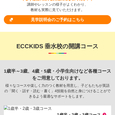
講師やレッスンの様子がよくわかり、
教材も実際に見ていただけます。
見学説明会のご予約はこちら
ECCKIDS 垂水校の開講コース
1歳半～3歳、4歳・5歳・小学生向けなど各種コース
をご用意しております。
様々なコースや楽しく力のつく教材を用意し、子どもたちが英語
の「聞く・話す・読む・書く」
4技能を自然と身につけることがで
きるよう最適なサポートをします。
1歳半・2歳・3歳コース