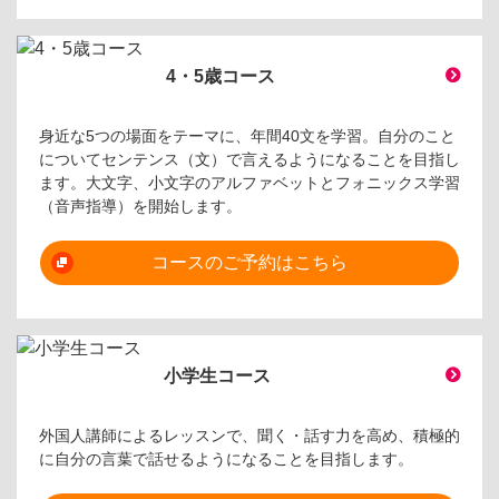
4・5歳コース
身近な5つの場面をテーマに、年間40文を学習。自分のこと
についてセンテンス（文）で言えるようになることを目指し
ます。大文字、小文字のアルファベットとフォニックス学習
（音声指導）を開始します。
コースのご予約はこちら
小学生コース
外国人講師によるレッスンで、聞く・話す力を高め、積極的
に自分の言葉で話せるようになることを目指します。