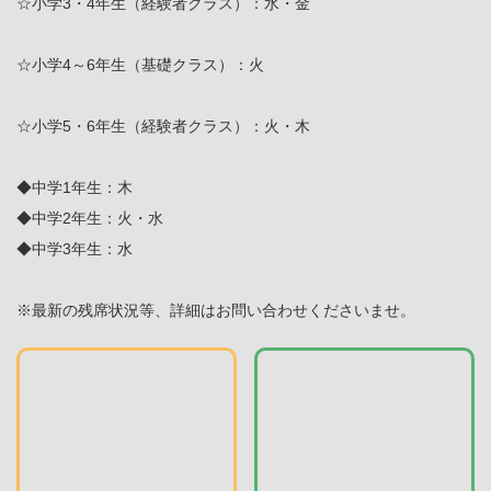
☆小学3・4年生（経験者クラス）：水・金
☆小学4～6年生（基礎クラス）：火
☆小学5・6年生（経験者クラス）：火・木
◆中学1年生：木
◆中学2年生：火・水
◆中学3年生：水
※最新の残席状況等、詳細はお問い合わせくださいませ。