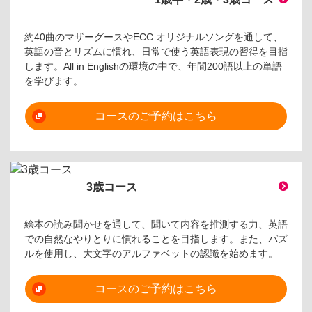
約40曲のマザーグースやECC オリジナルソングを通して、
英語の音とリズムに慣れ、日常で使う英語表現の習得を目指
します。All in Englishの環境の中で、年間200語以上の単語
を学びます。
コースのご予約はこちら
3歳コース
絵本の読み聞かせを通して、聞いて内容を推測する力、英語
での自然なやりとりに慣れることを目指します。また、パズ
ルを使用し、大文字のアルファベットの認識を始めます。
コースのご予約はこちら