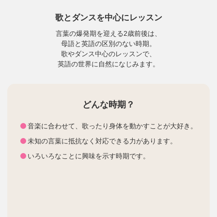
歌とダンスを中心にレッスン
言葉の爆発期を迎える2歳前後は、
母語と英語の区別のない時期。
歌やダンス中心のレッスンで、
英語の世界に自然になじみます。
どんな時期？
音楽に合わせて、歌ったり身体を動かすことが大好き。
未知の言葉に抵抗なく対応できる力があります。
いろいろなことに興味を示す時期です。