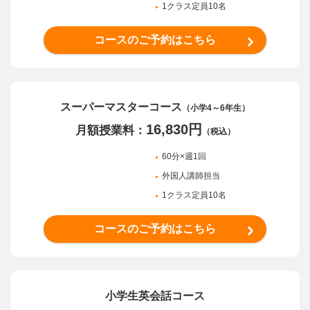
1クラス定員10名
コースのご予約はこちら
スーパーマスター
コース
（小学4～6年生）
16,830円
月額授業料：
（税込）
60分×週1回
外国人講師担当
1クラス定員10名
コースのご予約はこちら
小学生英会話コース