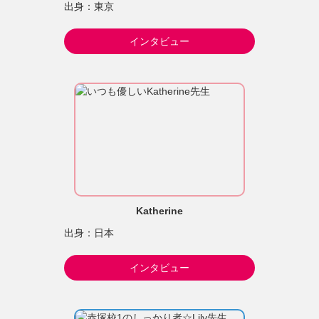
出身：東京
インタビュー
Katherine
出身：日本
インタビュー