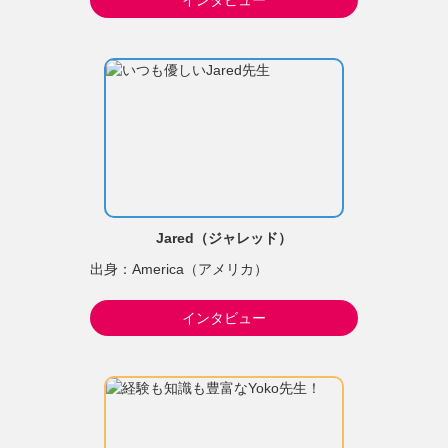
Jared（ジャレッド）
出身：America（アメリカ）
インタビュー