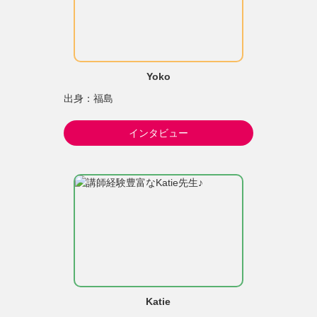
Yoko
出身：福島
インタビュー
Katie