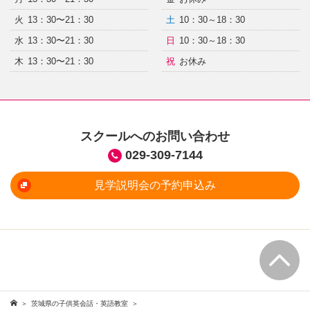
火
13：30〜21：30
土
10：30～18：30
水
13：30〜21：30
日
10：30～18：30
木
13：30〜21：30
祝
お休み
スクールへのお問い合わせ
029-309-7144
見学説明会の予約申込み
茨城県の子供英会話・英語教室