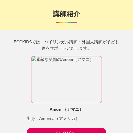
講師紹介
ECCKIDSでは、バイリンガル講師・外国人講師が子ども
達をサポートいたします。
Amoni（アマニ）
出身：America（アメリカ）
インタビュー