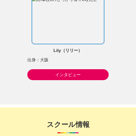
Lily（リリー）
出身：大阪
インタビュー
スクール情報