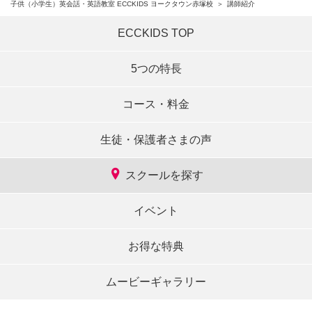
子供（小学生）英会話・英語教室 ECCKIDS ヨークタウン赤塚校
講師紹介
ECCKIDS TOP
5つの特長
コース・料金
生徒・保護者さまの声
スクールを探す
イベント
お得な特典
ムービーギャラリー