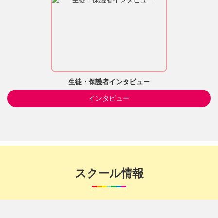
生徒・保護者インタビュー
インタビュー
スクール情報