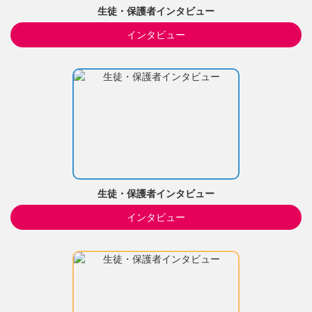
生徒・保護者インタビュー
インタビュー
生徒・保護者インタビュー
インタビュー