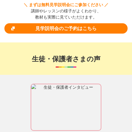
＼ まずは無料見学説明会にご参加ください ／
講師やレッスンの様子がよくわかり、
教材も実際に見ていただけます。
見学説明会のご予約はこちら
生徒・保護者さまの声