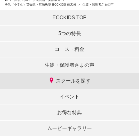
子供（小学生）英会話・英語教室 ECCKIDS 藤沢校
生徒・保護者さまの声
ECCKIDS TOP
5つの特長
コース・料金
生徒・保護者さまの声
スクールを探す
イベント
お得な特典
ムービーギャラリー