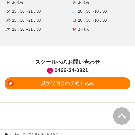
月
お休み
金
お休み
火
13：30〜21：30
土
10：30〜18：30
水
13：30〜21：30
日
10：30〜18：30
木
13：30〜21：30
祝
お休み
スクールへのお問い合わせ
0466-24-0821
見学説明会の予約申込み
神奈川県の子供英会話・英語教室