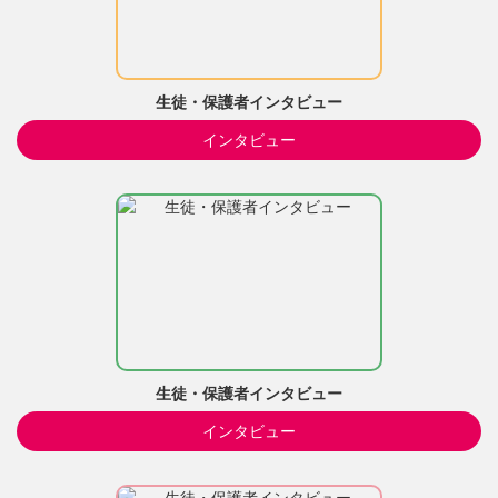
生徒・保護者インタビュー
インタビュー
生徒・保護者インタビュー
インタビュー