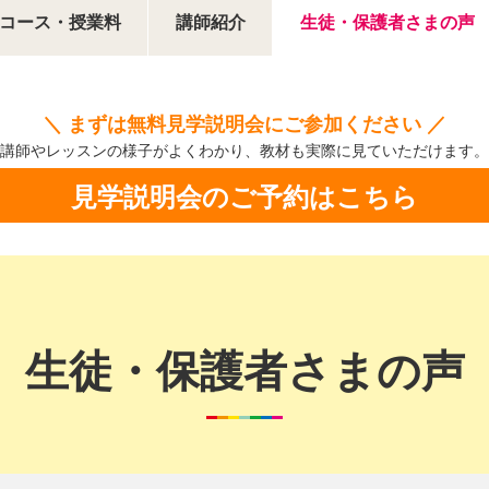
コース・授業料
講師紹介
生徒・保護者さまの声
＼ まずは無料見学説明会にご参加ください ／
講師やレッスンの様子がよくわかり、
教材も実際に見ていただけます。
見学説明会のご予約はこちら
生徒・保護者さまの声