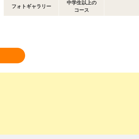
中学生以上の
フォトギャラリー
コース