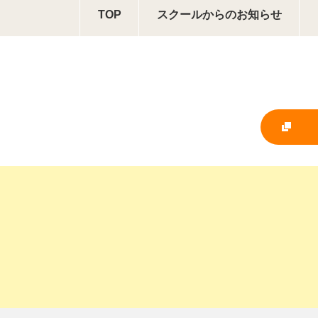
TOP
スクールからの
お知らせ