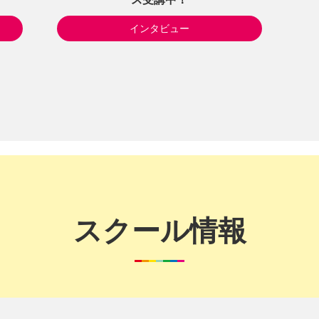
インタビュー
スクール情報