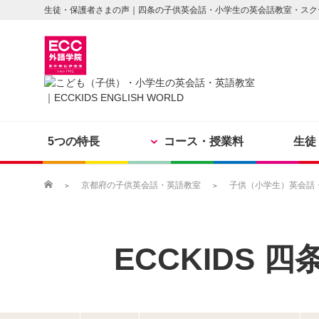
生徒・保護者さまの声｜四条の子供英会話・小学生の英会話教室・スク
5つの特長
コース・授業料
生徒
京都府の子供英会話・英語教室
子供（小学生）英会話・英
ECCKIDS
四