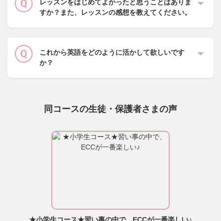
レッスンをはじめてよかったと思うことはありま
すか？また、レッスンの感想を教えてください。
これから英語をどのように活かして欲しいです
か？
同コースの生徒・保護者さまの声
★小学生コース★習い事の中で、ECCが一番楽しい♪