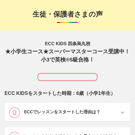
生徒・保護者さまの声
ECC KIDS 四条烏丸校
★小学生コース★スーパーマスターコース受講中！
小3で英検®5級合格！
ECC KIDSをスタートした時期：6歳（小学1年生）
ECCでレッスンをスタートした理由は？