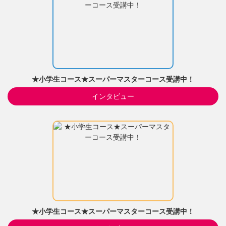
★小学生コース★スーパーマスターコース受講中！
インタビュー
★小学生コース★スーパーマスターコース受講中！