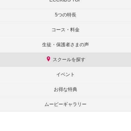
5つの特長
コース・料金
生徒・保護者さまの声
スクールを探す
イベント
お得な特典
ムービーギャラリー