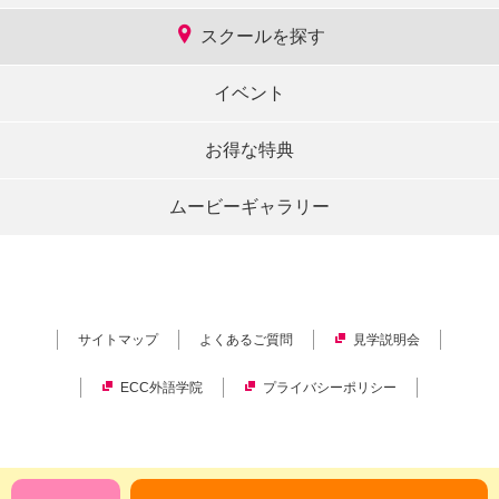
スクールを探す
イベント
お得な特典
ムービーギャラリー
サイトマップ
よくあるご質問
見学説明会
ECC外語学院
プライバシーポリシー
Copyright © ECC Corporation.