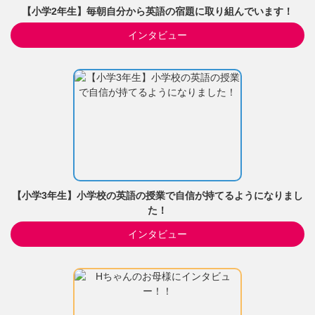
【小学2年生】毎朝自分から英語の宿題に取り組んでいます！
インタビュー
【小学3年生】小学校の英語の授業で自信が持てるようになりまし
た！
インタビュー