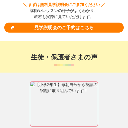
＼ まずは無料見学説明会にご参加ください ／
講師やレッスンの様子がよくわかり、
教材も実際に見ていただけます。
見学説明会のご予約はこちら
生徒・保護者さまの声