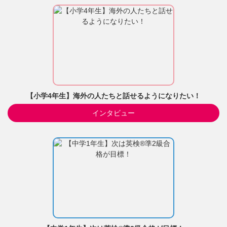
【小学4年生】海外の人たちと話せるようになりたい！
インタビュー