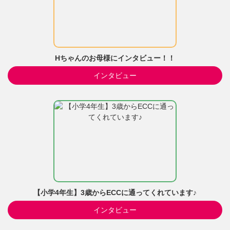
Hちゃんのお母様にインタビュー！！
インタビュー
【小学4年生】3歳からECCに通ってくれています♪
インタビュー