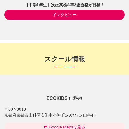
【中学1年生】次は英検®準2級合格が目標！
インタビュー
スクール情報
ECCKIDS 山科校
〒607-8013
京都府京都市山科区安朱中小路町5-9スワン山科4F
Google Mapsで見る