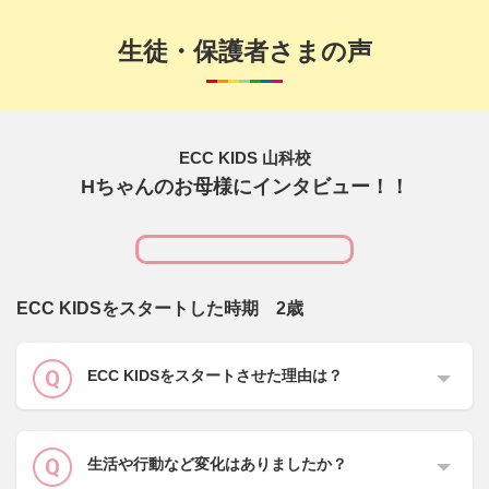
生徒・保護者さまの声
ECC KIDS 山科校
Hちゃんのお母様にインタビュー！！
ECC KIDSをスタートした時期 2歳
ECC KIDSをスタートさせた理由は？
生活や行動など変化はありましたか？