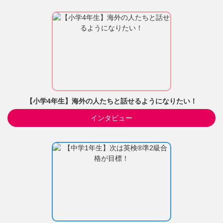
【小学4年生】海外の人たちと話せるようになりたい！
インタビュー