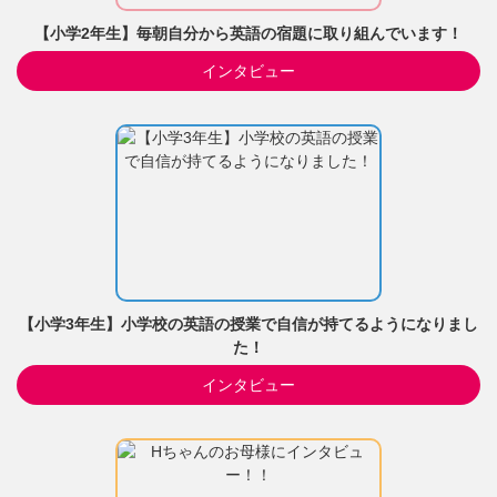
【小学2年生】毎朝自分から英語の宿題に取り組んでいます！
インタビュー
【小学3年生】小学校の英語の授業で自信が持てるようになりまし
た！
インタビュー