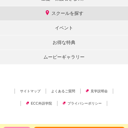
スクールを探す
イベント
お得な特典
ムービーギャラリー
サイトマップ
よくあるご質問
見学説明会
ECC外語学院
プライバシーポリシー