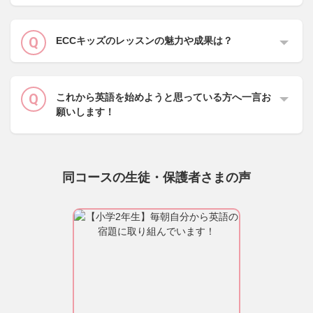
ECCキッズのレッスンの魅力や成果は？
これから英語を始めようと思っている方へ一言お
願いします！
同コースの生徒・保護者さまの声