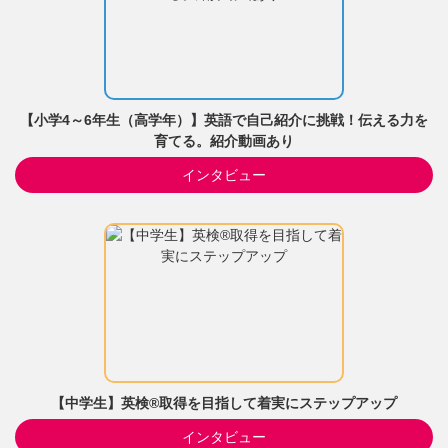
【小学4～6年生（高学年）】英語で自己紹介に挑戦！伝える力を
育てる。紹介動画あり
インタビュー
【中学生】英検®取得を目指して着実にステップアップ
インタビュー