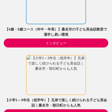
【4歳・5歳コース（年中・年長）】桑名市の子ども英会話教室で
通学し易い環境
インタビュー
【小学1～3年生（低学年）】兄弟で楽しく続けられる子ども英会
話｜桑名市・朝日町からも人気