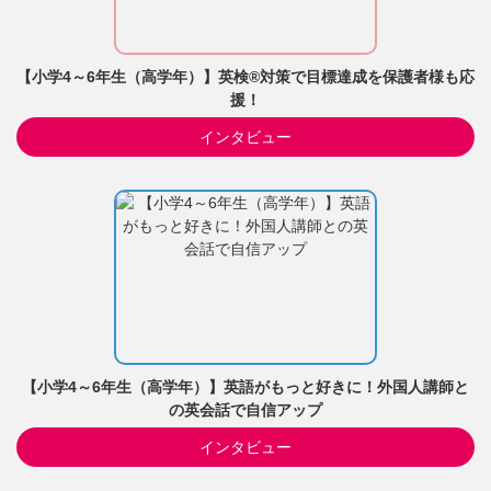
【小学4～6年生（高学年）】英検®対策で目標達成を保護者様も応
援！
インタビュー
【小学4～6年生（高学年）】英語がもっと好きに！外国人講師と
の英会話で自信アップ
インタビュー