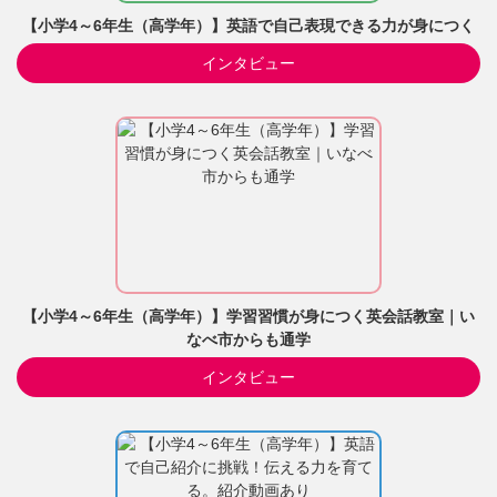
【小学4～6年生（高学年）】英語で自己表現できる力が身につく
インタビュー
【小学4～6年生（高学年）】学習習慣が身につく英会話教室｜い
なべ市からも通学
インタビュー