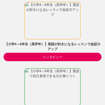
【小学4～6年生（高学年）】英語が好きになるレッスンで会話力
アップ
インタビュー