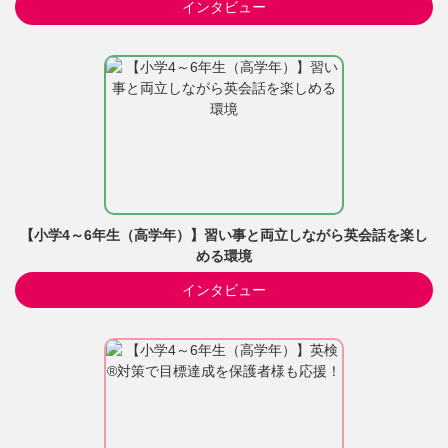
インタビュー
【小学4～6年生（高学年）】習い事と両立しながら英会話を楽し
める環境
インタビュー