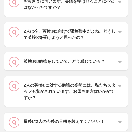
お母さまに伺います。英語を学ばせることに不安
はなかったですか？
2人は今、英検®に向けて猛勉強中だよね。どうし
て英検®を受けようと思ったの？
英検®の勉強をしていて、どう感じている？
2人の英検®に対する勉強の姿勢には、私たちスタ
ッフも驚かされています。お母さま方はいかがで
すか？
最後に2人の今後の目標を教えてください！