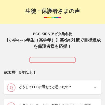
生徒・保護者さまの声
ECC KIDS アピタ桑名校
【小学4～6年生（高学年）】英検®対策で目標達成
を保護者様も応援！
ECC歴→5年以上！
どうしてECCに通おうと思ったの？