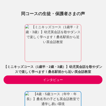
同コースの生徒・保護者さまの声
【ミニキッズコース（1歳半・2歳・3歳）】幼児英会話を歌やダン
スで楽しく学べます！桑名駅前から近い英会話教室
インタビュー