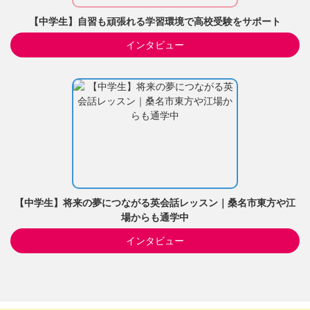
【中学生】自習も頑張れる学習環境で高校受験をサポート
インタビュー
【中学生】将来の夢につながる英会話レッスン｜桑名市東方や江
場からも通学中
インタビュー