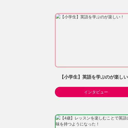
【小学生】英語を学ぶのが楽しい
インタビュー