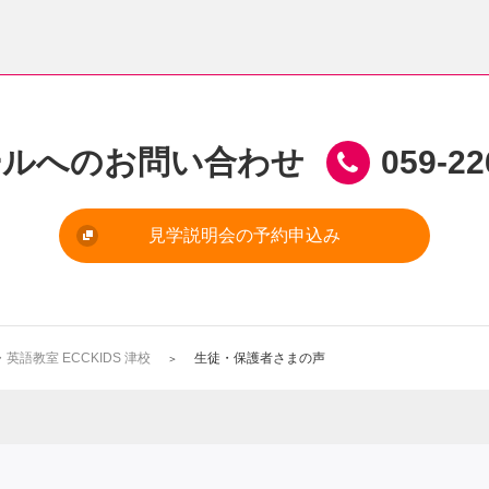
ールへのお問い合わせ
059-22
見学説明会の予約申込み
語教室 ECCKIDS 津校
生徒・保護者さまの声