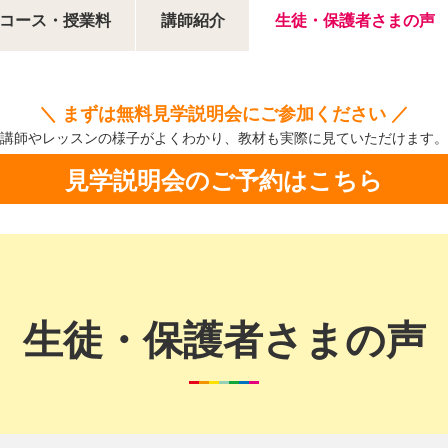
コース・授業料
講師紹介
生徒・保護者さまの声
＼ まずは無料見学説明会にご参加ください ／
講師やレッスンの様子がよくわかり、
教材も実際に見ていただけます。
見学説明会のご予約はこちら
生徒・保護者さまの声