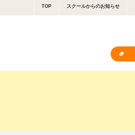
TOP
スクールからの
お知らせ