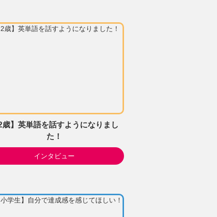
2歳】英単語を話すようになりまし
た！
インタビュー