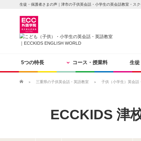
生徒・保護者さまの声｜津市の子供英会話・小学生の英会話教室・スク
5つの特長
コース・授業料
生徒
三重県の子供英会話・英語教室
子供（小学生）英会話・英
ECCKIDS
津