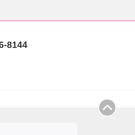
6-8144