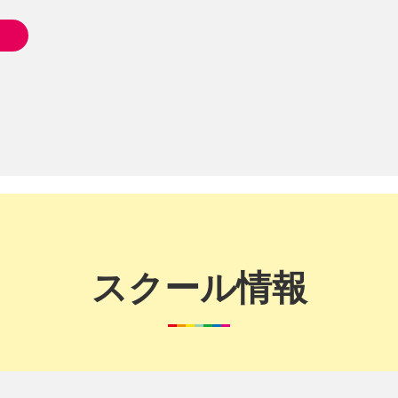
スクール情報