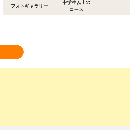
中学生以上の
フォトギャラリー
コース