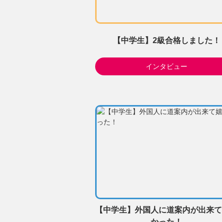
【中学生】2級合格しました！
インタビュー
【中学生】外国人に道案内が出来て
かった！