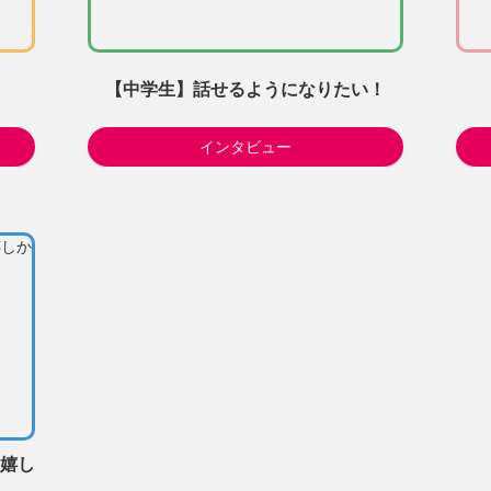
【中学生】話せるようになりたい！
インタビュー
嬉し