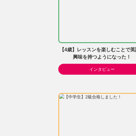
【4歳】レッスンを楽しむことで英
興味を持つようになった！
インタビュー