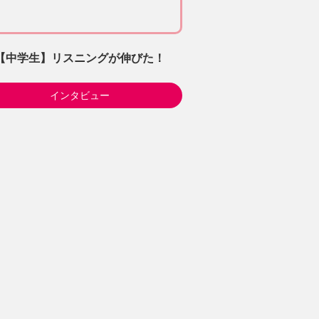
【中学生】リスニングが伸びた！
インタビュー