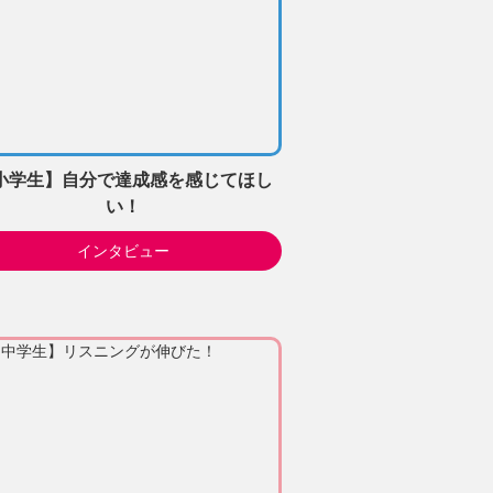
小学生】自分で達成感を感じてほし
い！
インタビュー