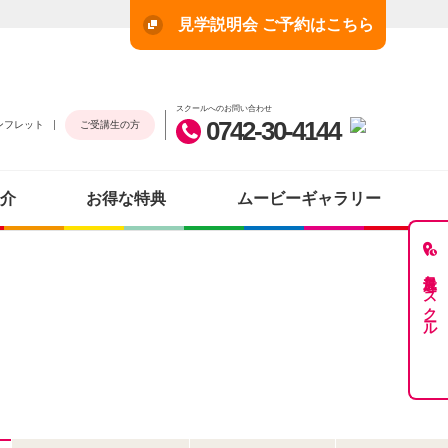
見学説明会 ご予約はこちら
スクールへのお問い合わせ
0742-30-4144
ンフレット
ご受講生の方
介
お得な特典
ムービーギャラリー
最近見たスクール