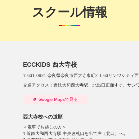
スクール情報
ECCKIDS 西大寺校
〒631-0821
奈良県奈良市西大寺東町2-1-63サンワシティ西
交通アクセス：
近鉄大和西大寺駅、北出口正面すぐ、サン
Google Mapsで見る
西大寺校への道順
＜電車でお越しの方＞
1.近鉄大和西大寺駅 中央改札口を出て左（北口）へ。