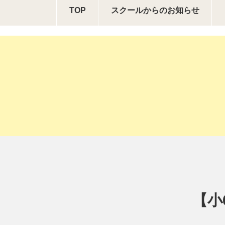
TOP
スクールからの
お知らせ
【小