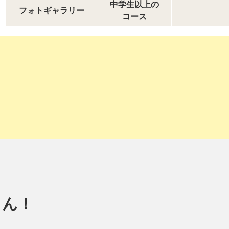
中学生以上の
フォトギャラリー
コース
くん！