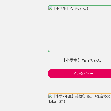
【小学生】Yuriちゃん！
インタビュー