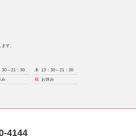
します。
：30～21：30
木
13：30～21：30
休み
祝
お休み
0-4144