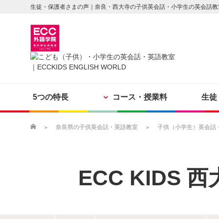
生徒・保護者さまの声｜奈良・西大寺の子供英会話・小学生の英会話教
5つの特長
コース・授業料
生徒
奈良県の子供英会話・英語教室
子供（小学生）英会話・英
ECC KIDS
西