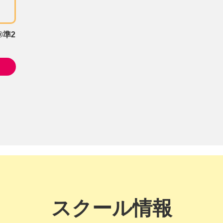
®準2
スクール情報