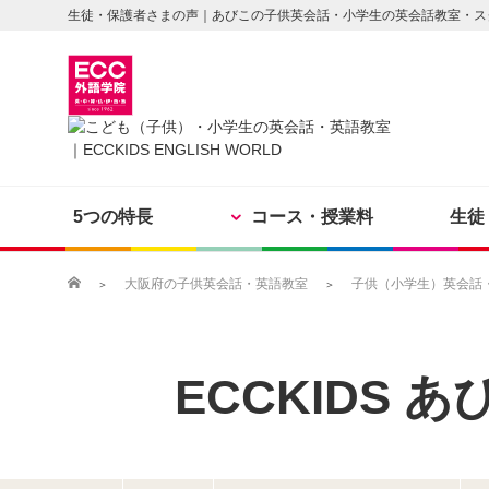
生徒・保護者さまの声｜あびこの子供英会話・小学生の英会話教室・ス
5つの特長
コース・授業料
生徒
大阪府の子供英会話・英語教室
子供（小学生）英会話・英
ECCKIDS
あ