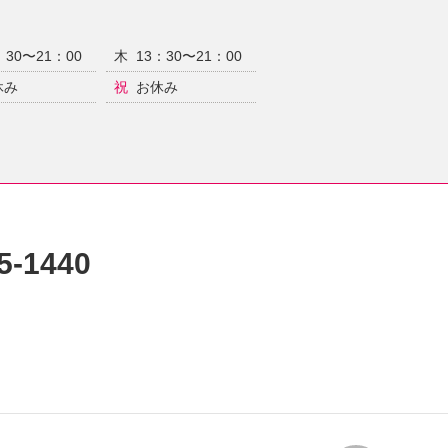
：30〜21：00
木
13：30〜21：00
休み
祝
お休み
5-1440