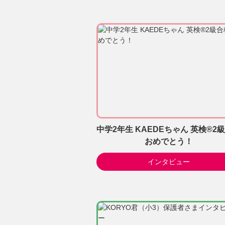
中学2年生 KAEDEちゃん 英検®2
おめでとう！
インタビュー