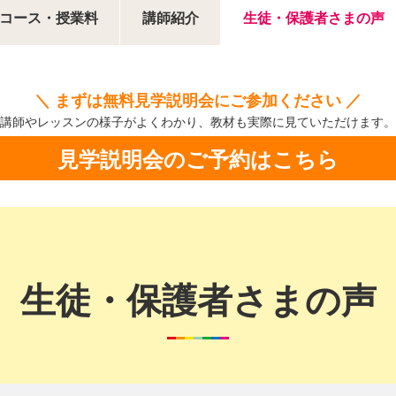
コース・授業料
講師紹介
生徒・保護者さまの声
＼ まずは無料見学説明会にご参加ください ／
講師やレッスンの様子がよくわかり、
教材も実際に見ていただけます。
見学説明会のご予約はこちら
生徒・保護者さまの声