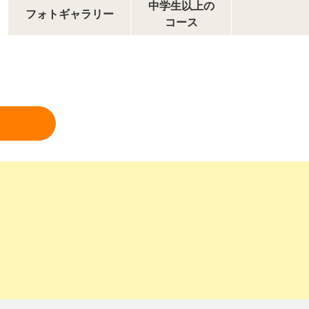
中学生以上の
フォトギャラリー
コース