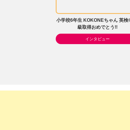
小学校6年生 KOKONEちゃん 英検
級取得おめでとう!!
インタビュー