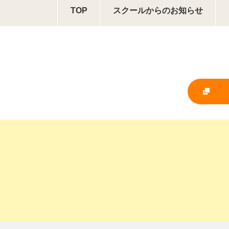
TOP
スクールからの
お知らせ