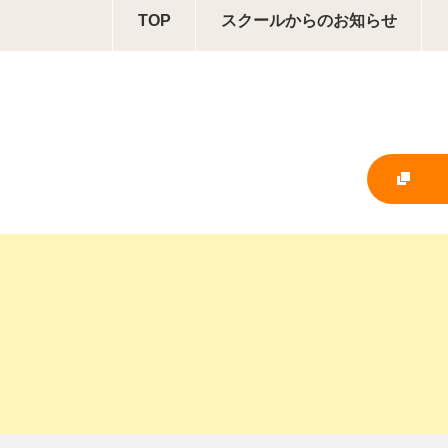
TOP
スクールからの
お知らせ