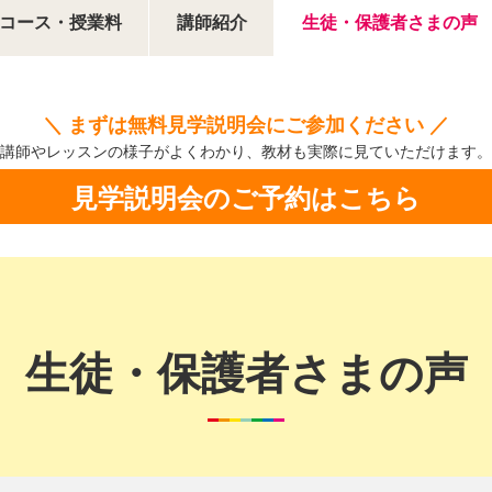
コース・授業料
講師紹介
生徒・保護者さまの声
＼ まずは無料見学説明会にご参加ください ／
講師やレッスンの様子がよくわかり、
教材も実際に見ていただけます。
見学説明会のご予約はこちら
生徒・保護者さまの声