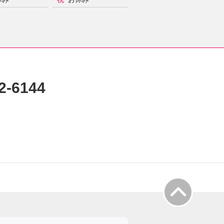
2-6144