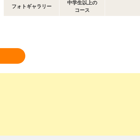
中学生以上の
フォトギャラリー
コース