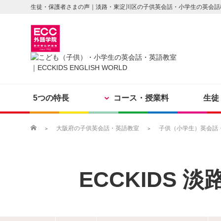
生徒・保護者さまの声｜淡路・東淀川区の子供英会話・小学生の英会話
5つの特長
コース・授業料
生徒
大阪府の子供英会話・英語教室
子供（小学生）英会話・英
ECCKIDS
淡