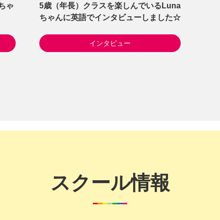
ちゃ
5歳（年長）クラスを楽しんでいるLuna
ちゃんに英語でインタビューしました☆
インタビュー
スクール情報