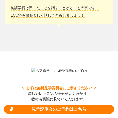
英語学習は習ったことを話すことがとても大事です！
ECCで英語を楽しく話して習得しましょう！
＼ まずは無料見学説明会にご参加ください ／
講師やレッスンの様子がよくわかり、
教材も実際に見ていただけます。
見学説明会のご予約はこちら