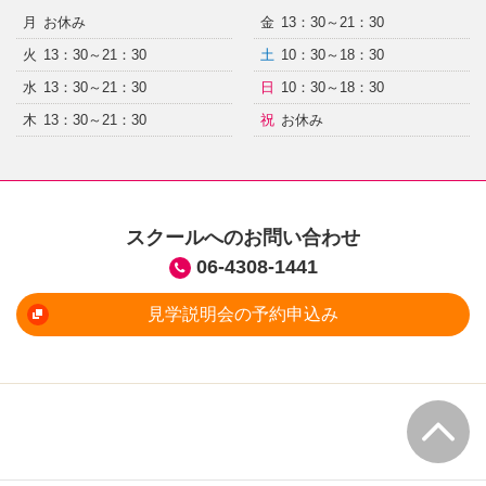
月
お休み
金
13：30～21：30
火
13：30～21：30
土
10：30～18：30
水
13：30～21：30
日
10：30～18：30
木
13：30～21：30
祝
お休み
スクールへのお問い合わせ
06-4308-1441
見学説明会の予約申込み