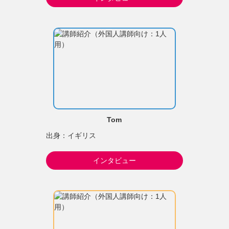
Tom
出身：イギリス
インタビュー