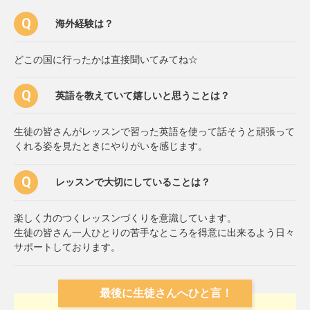
海外経験は？
どこの国に行ったかは直接聞いてみてね☆
英語を教えていて嬉しいと思うことは？
生徒の皆さんがレッスンで習った英語を使って話そうと頑張って
くれる姿を見たときにやりがいを感じます。
レッスンで大切にしていることは？
楽しく力のつくレッスンづくりを意識しています。
生徒の皆さん一人ひとりの苦手なところを得意に出来るよう日々
サポートしております。
最後に生徒さんへひと言！