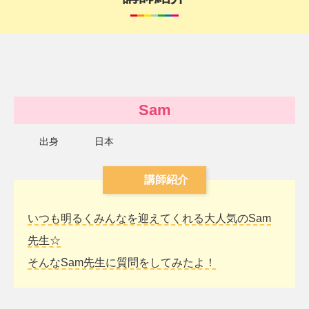
Sam
出身
日本
講師紹介
いつも明るくみんなを迎えてくれる大人気のSam
先生☆
そんなSam先生に質問をしてみたよ！