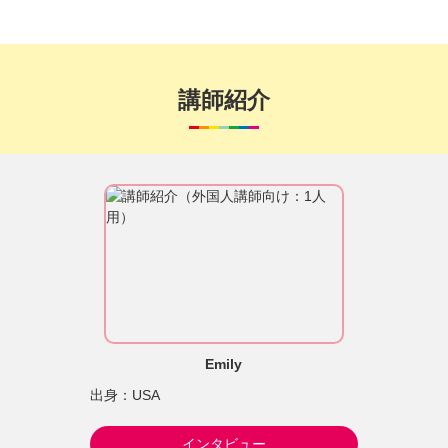
講師紹介
Emily
出身：USA
インタビュー