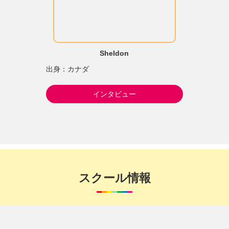
Sheldon
出身：カナダ
インタビュー
スクール情報