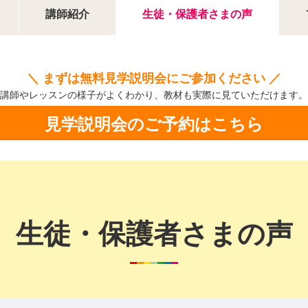
講師紹介
生徒・保護者さまの声
＼ まずは無料見学説明会にご参加ください ／
講師やレッスンの様子がよくわかり、
教材も実際に見ていただけます。
見学説明会のご予約はこちら
生徒・保護者さまの声