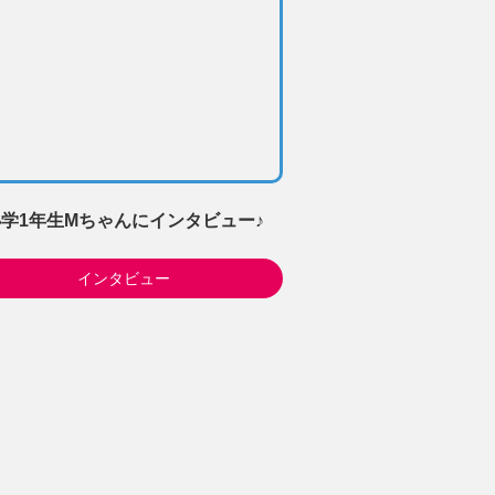
学1年生Mちゃんにインタビュー♪
インタビュー