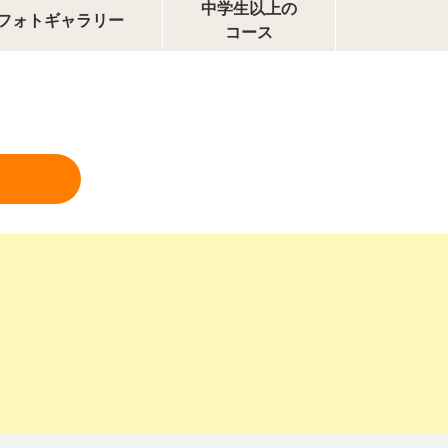
中学生以上の
フォトギャラリー
コース