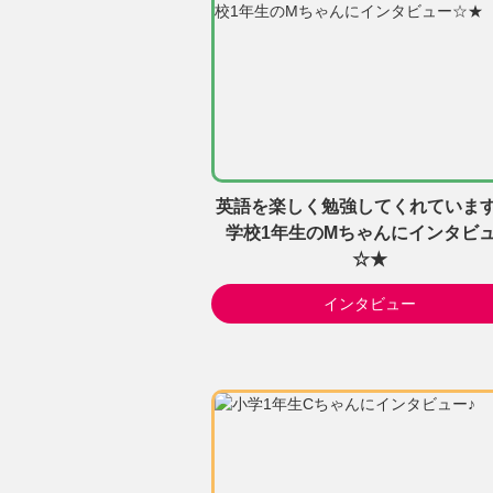
英語を楽しく勉強してくれています
学校1年生のMちゃんにインタビ
☆★
インタビュー