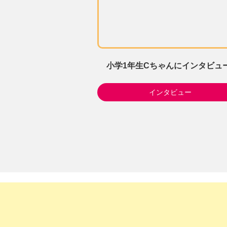
小学1年生Cちゃんにインタビュー
インタビュー