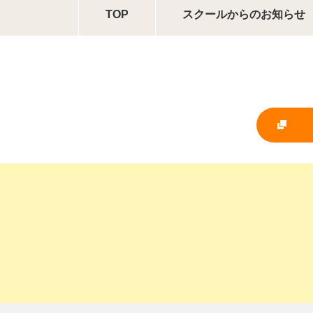
TOP
スクールからの
お知らせ