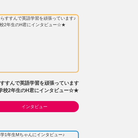
すすんで英語学習を頑張っています
学校2年生のH君にインタビュー☆★
インタビュー