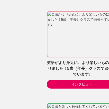
英語がより身近に、より楽しいもの
りました！5歳（年長）クラスで頑
ています♪
インタビュー