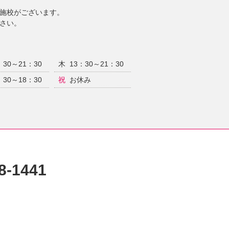
布施校がございます。
ださい。
：30～21：30
木
13：30～21：30
：30～18：30
祝
お休み
8-1441