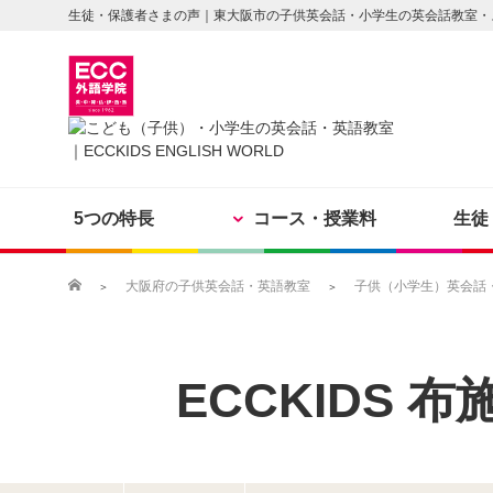
生徒・保護者さまの声｜東大阪市の子供英会話・小学生の英会話教室・
5つの特長
コース・授業料
生徒
大阪府の子供英会話・英語教室
子供（小学生）英会話・英
ECCKIDS
布